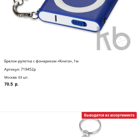
Брелок-рулетка с фонариком «Книга», 1м
Артикул: 719452p
Москва: 63 шт.
70.5
Выводится из ассортимента