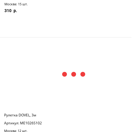
Москва: 15 шт.
310
Рулетка DOVEL, 3м
Артикул: ME1026S102
Москва: 12 шт.