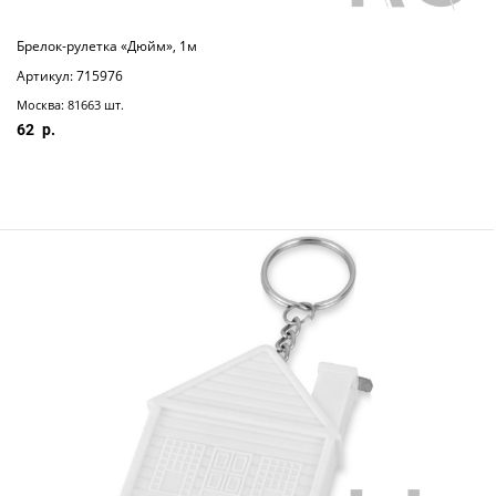
Брелок-рулетка «Дюйм», 1м
Артикул: 715976
Москва: 81663 шт.
62