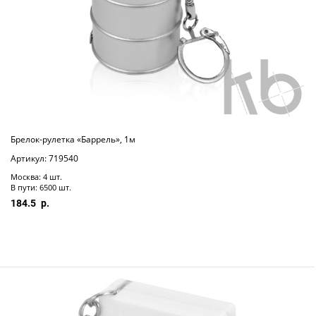
Брелок-рулетка «Баррель», 1м
Артикул: 719540
Москва: 4 шт.
В пути: 6500 шт.
184.5