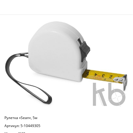
Рулетка «Sean», 5м
Артикул: 5-10449305