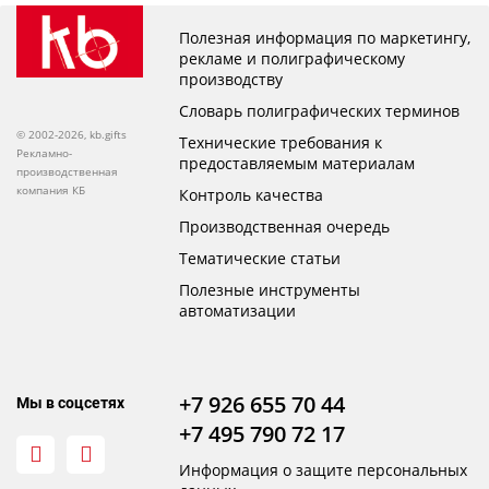
Полезная информация по маркетингу,
рекламе и полиграфическому
производству
Словарь полиграфических терминов
© 2002-2026, kb.gifts
Технические требования к
Рекламно-
предоставляемым материалам
производственная
компания КБ
Контроль качества
Производственная очередь
Тематические статьи
Полезные инструменты
автоматизации
+7 926 655 70 44
Мы в соцсетях
+7 495 790 72 17
Информация о защите персональных