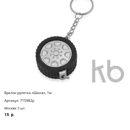
Брелок-рулетка «Шина», 1м
Артикул: 715982p
Москва: 5 шт.
15