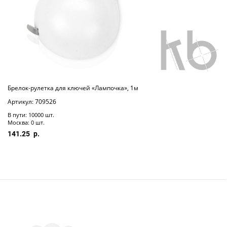
Брелок-рулетка для ключей «Лампочка», 1м
Артикул: 709526
В пути: 10000 шт.
Москва: 0 шт.
141.25