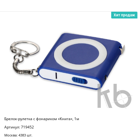
Хит продаж
Брелок-рулетка с фонариком «Книга», 1м
Артикул: 719452
Москва: 4383 шт.