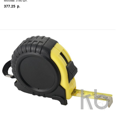
Москва: 3180 шт.
377.25