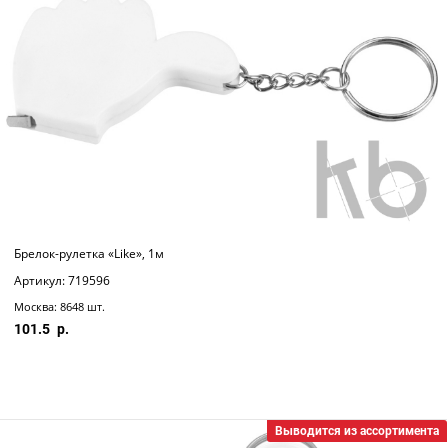
Брелок-рулетка «Like», 1м
Артикул: 719596
Москва: 8648 шт.
101.5
Выводится из ассортимента