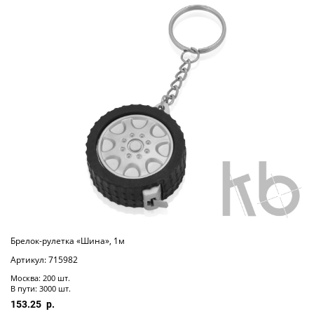
Брелок-рулетка «Шина», 1м
Артикул: 715982
Москва: 200 шт.
В пути: 3000 шт.
153.25