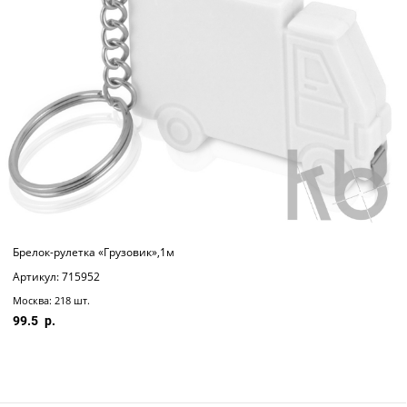
Брелок-рулетка «Грузовик»,1м
Артикул: 715952
Москва: 218 шт.
99.5