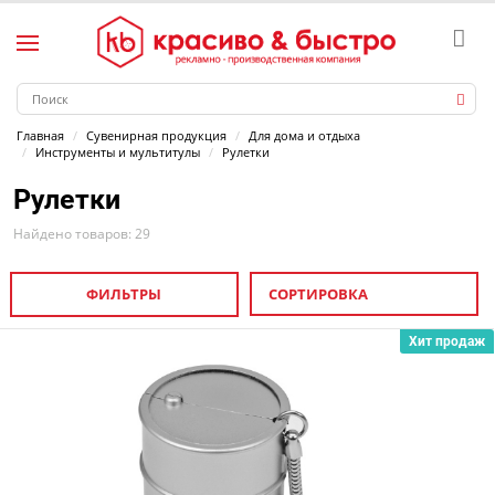
Главная
Сувенирная продукция
Для дома и отдыха
Инструменты и мультитулы
Рулетки
Рулетки
Найдено товаров: 29
ФИЛЬТРЫ
СОРТИРОВКА
Хит продаж