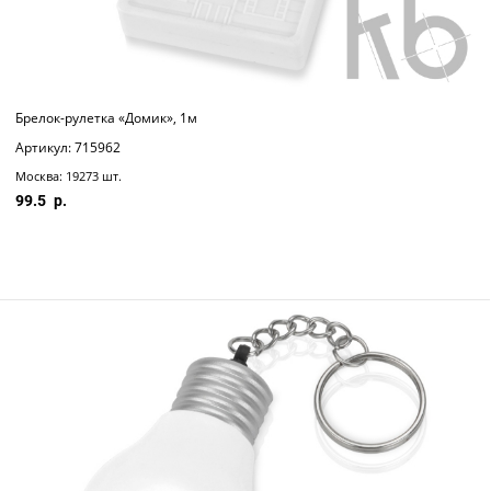
Брелок-рулетка «Домик», 1м
Артикул: 715962
Москва: 19273 шт.
99.5