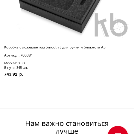
Коробка с ложементом Smooth L для ручки и блокнота А5
Артикул: 700381
Москва: 3 шт.
В пути: 345 шт.
743.92
Нам важно становиться
лучше