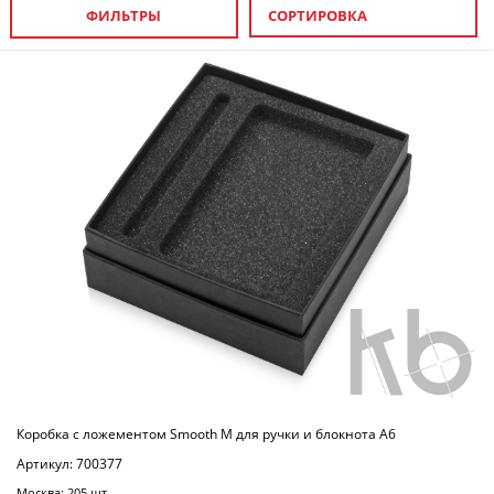
ФИЛЬТРЫ
СОРТИРОВКА
Коробка с ложементом Smooth M для ручки и блокнота А6
Артикул: 700377
Москва: 205 шт.