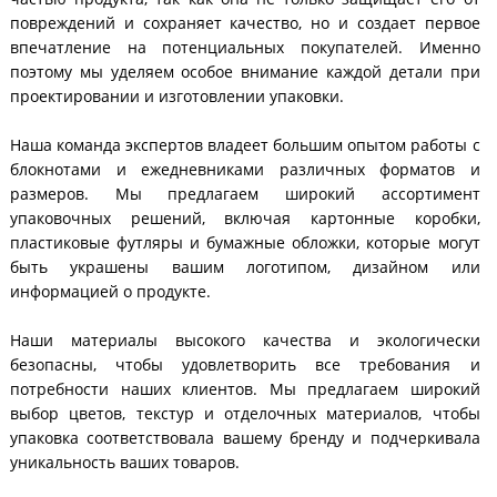
повреждений и сохраняет качество, но и создает первое
впечатление на потенциальных покупателей. Именно
поэтому мы уделяем особое внимание каждой детали при
проектировании и изготовлении упаковки.
Наша команда экспертов владеет большим опытом работы с
блокнотами и ежедневниками различных форматов и
размеров. Мы предлагаем широкий ассортимент
упаковочных решений, включая картонные коробки,
пластиковые футляры и бумажные обложки, которые могут
быть украшены вашим логотипом, дизайном или
информацией о продукте.
Наши материалы высокого качества и экологически
безопасны, чтобы удовлетворить все требования и
потребности наших клиентов. Мы предлагаем широкий
выбор цветов, текстур и отделочных материалов, чтобы
упаковка соответствовала вашему бренду и подчеркивала
уникальность ваших товаров.