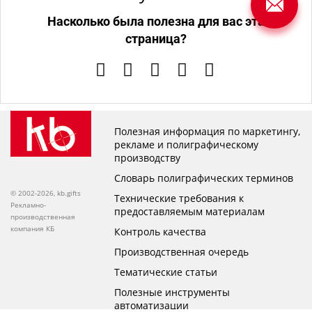
Насколько была полезна для вас эта
страница?
Полезная информация по маркетингу,
рекламе и полиграфическому
производству
Словарь полиграфических терминов
© 2002-2026, kb.gifts
Технические требования к
Рекламно-
предоставляемым материалам
производственная
компания КБ
Контроль качества
Производственная очередь
Тематические статьи
Полезные инструменты
автоматизации