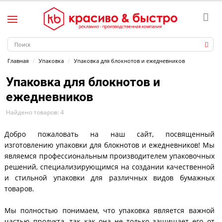
Главная
Упаковка
Упаковка для блокнотов и ежедневников
Упаковка для блокнотов и
ежедневников
Найдено товаров: 4
Добро пожаловать на наш сайт, посвященный
изготовлению упаковки для блокнотов и ежедневников! Мы
являемся профессиональным производителем упаковочных
решений, специализирующимся на создании качественной
и стильной упаковки для различных видов бумажных
товаров.
Мы полностью понимаем, что упаковка является важной
частью продукта, так как она не только защищает его от