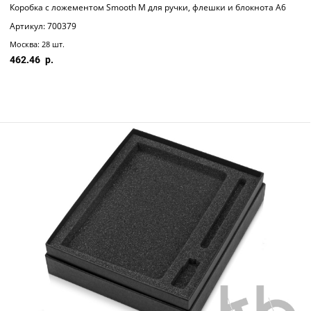
Коробка с ложементом Smooth M для ручки, флешки и блокнота А6
Артикул: 700379
Москва: 28 шт.
462.46