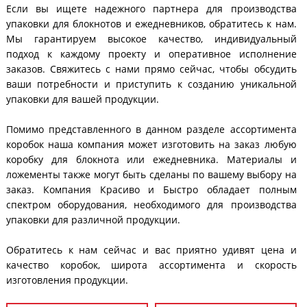
Если вы ищете надежного партнера для производства
упаковки для блокнотов и ежедневников, обратитесь к нам.
Мы гарантируем высокое качество, индивидуальный
подход к каждому проекту и оперативное исполнение
заказов. Свяжитесь с нами прямо сейчас, чтобы обсудить
ваши потребности и приступить к созданию уникальной
упаковки для вашей продукции.
Помимо представленного в данном разделе ассортимента
коробок наша компания может изготовить на заказ любую
коробку для блокнота или ежедневника. Материалы и
ложементы также могут быть сделаны по вашему выбору на
заказ. Компания Красиво и Быстро обладает полным
спектром оборудования, необходимого для производства
упаковки для различной продукции.
Обратитесь к нам сейчас и вас приятно удивят цена и
качество коробок, широта ассортимента и скорость
изготовления продукции.