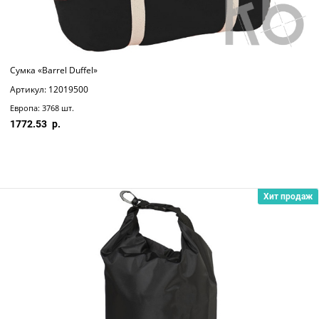
Сумка «Barrel Duffel»
Артикул: 12019500
Европа: 3768 шт.
1772.53
Хит продаж