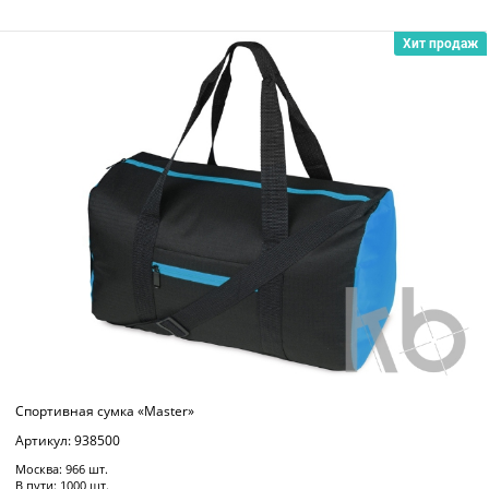
Хит продаж
Спортивная сумка «Master»
Артикул: 938500
Москва: 966 шт.
В пути: 1000 шт.