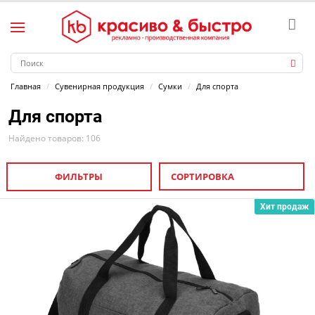
Главная
Сувенирная продукция
Сумки
Для спорта
Для спорта
Найдено товаров: 106
ФИЛЬТРЫ
СОРТИРОВКА
Хит продаж