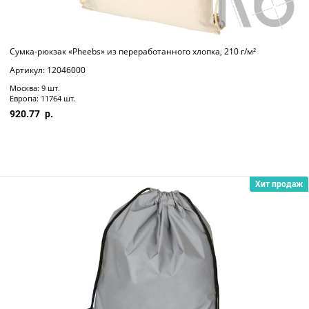
Сумка-рюкзак «Pheebs» из переработанного хлопка, 210 г/м²
Артикул: 12046000
Москва: 9 шт.
Европа: 11764 шт.
920.77
Хит продаж