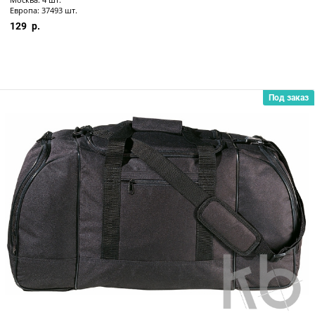
Европа: 37493 шт.
129
Под заказ