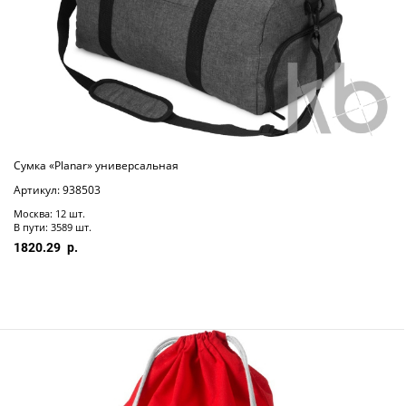
Cумка «Planar» универсальная
Артикул: 938503
Москва: 12 шт.
В пути: 3589 шт.
1820.29