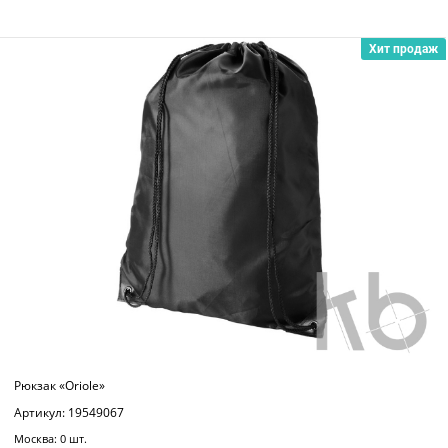
Хит продаж
Рюкзак «Oriole»
Артикул: 19549067
Москва: 0 шт.