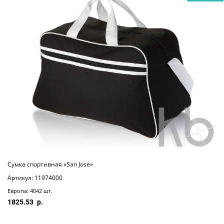
Сумка спортивная «San Jose»
Артикул: 11974000
Европа: 4042 шт.
1825.53