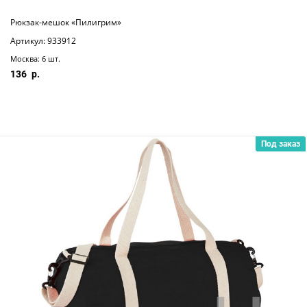
Рюкзак-мешок «Пилигрим»
Артикул: 933912
Москва: 6 шт.
136
Под заказ