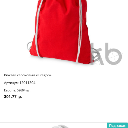
Рюкзак хлопковый «Oregon»
Артикул: 12011304
Европа: 52604 шт.
301.77
Под заказ