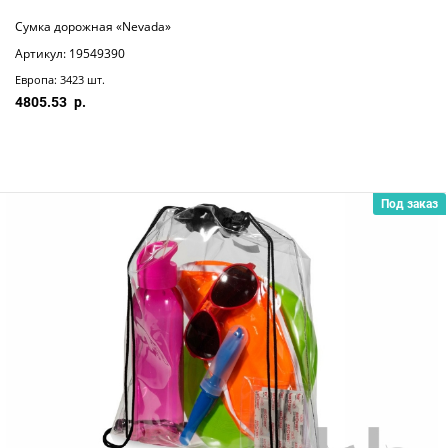
Сумка дорожная «Nevada»
Артикул: 19549390
Европа: 3423 шт.
4805.53
Под заказ