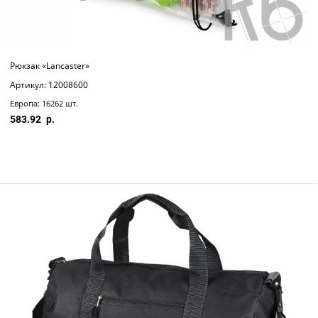
Рюкзак «Lancaster»
Артикул: 12008600
Европа: 16262 шт.
583.92