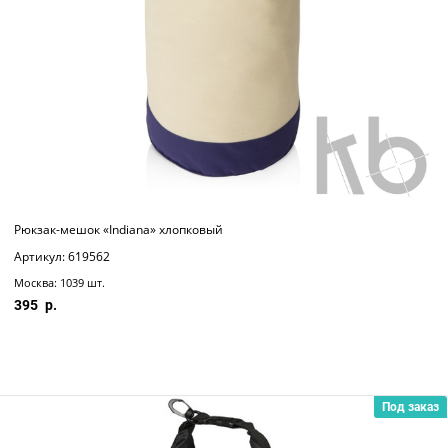
Рюкзак-мешок «Indiana» хлопковый
Артикул: 619562
Москва: 1039 шт.
395
Под заказ