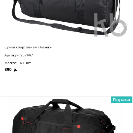
Сумка спортивная «Айзек»
Артикул: 937447
Москва: 1430 шт.
890
Под заказ