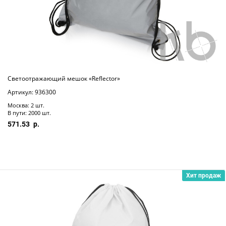
Светоотражающий мешок «Reflector»
Артикул: 936300
Москва: 2 шт.
В пути: 2000 шт.
571.53
Хит продаж