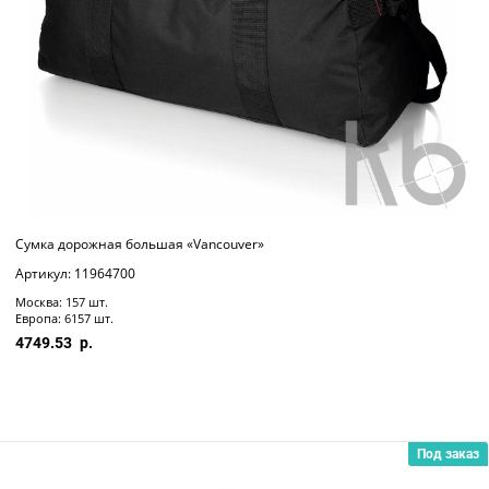
Сумка дорожная большая «Vancouver»
Артикул: 11964700
Москва: 157 шт.
Европа: 6157 шт.
4749.53
Под заказ