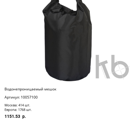
Водонепроницаемый мешок
Артикул: 10057100
Москва: 414 шт.
Европа: 1768 шт.
1151.53