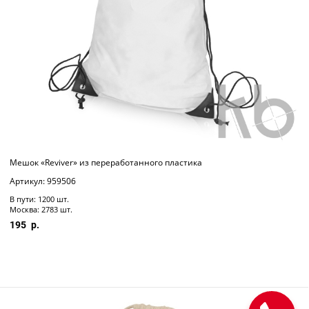
Мешок «Reviver» из переработанного пластика
Артикул: 959506
В пути: 1200 шт.
Москва: 2783 шт.
195