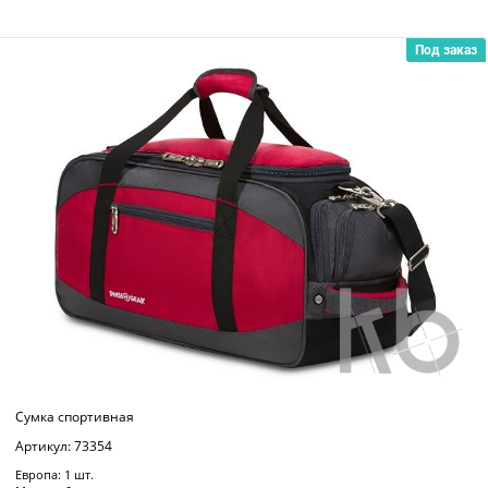
Под заказ
Сумка спортивная
Артикул: 73354
Европа: 1 шт.