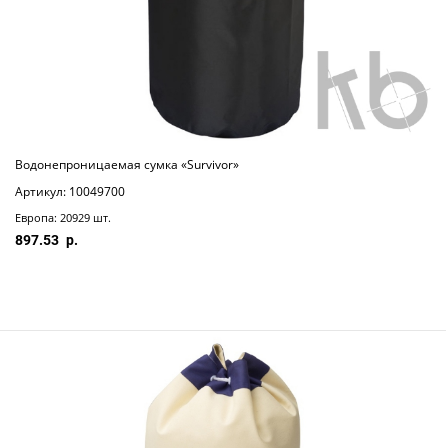
Водонепроницаемая сумка «Survivor»
Артикул: 10049700
Европа: 20929 шт.
897.53