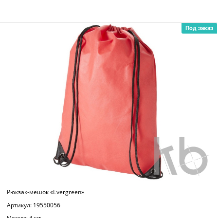
Под заказ
Рюкзак-мешок «Evergreen»
Артикул: 19550056
Москва: 4 шт.