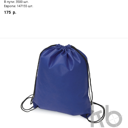
В пути: 3500 шт.
Европа: 147155 шт.
175