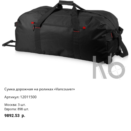
Сумка дорожная на роликах «Vancouver»
Артикул: 12011500
Москва: 3 шт.
Европа: 898 шт.
9892.53