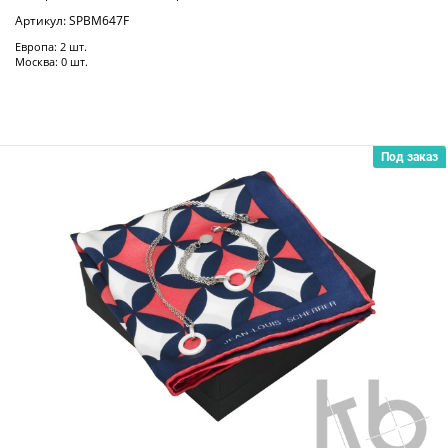
Артикул: SPBM647F
Европа: 2 шт.
Москва: 0 шт.
Под заказ