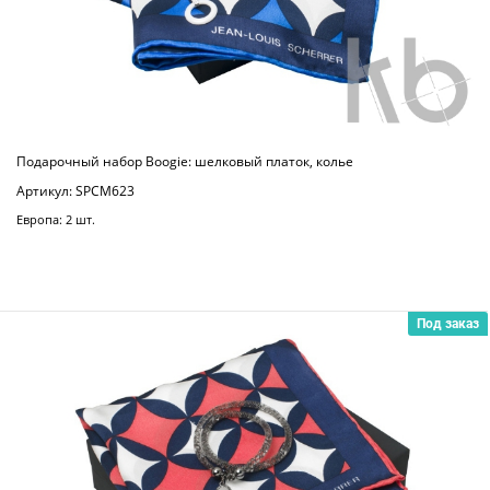
Подарочный набор Boogie: шелковый платок, колье
Артикул: SPCM623
Европа: 2 шт.
Под заказ