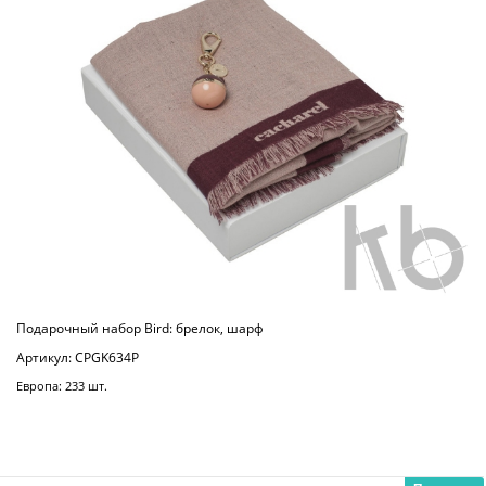
Подарочный набор Bird: брелок, шарф
Артикул: CPGK634P
Европа: 233 шт.