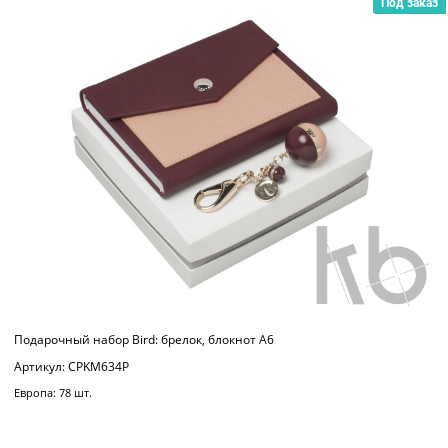
Под заказ
Подарочный набор Bird: брелок, блокнот A6
Артикул: CPKM634P
Европа: 78 шт.