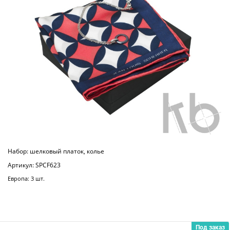
Набор: шелковый платок, колье
Артикул: SPCF623
Европа: 3 шт.
Под заказ