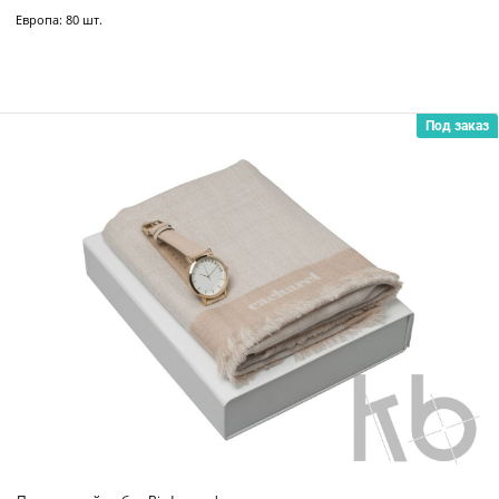
Европа: 80 шт.
Под заказ