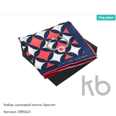
Под заказ
Набор: шелковый платок, браслет
Артикул: SPBS623