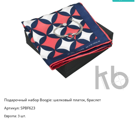
Подарочный набор Boogie: шелковый платок, браслет
Артикул: SPBF623
Европа: 3 шт.