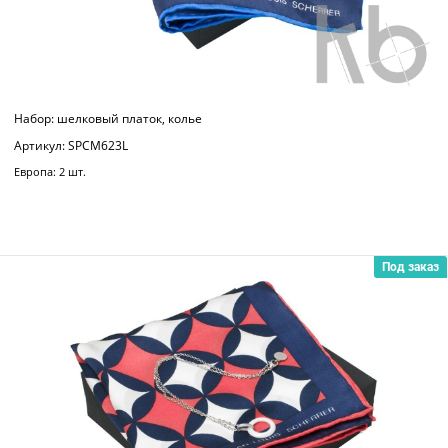
Набор: шелковый платок, колье
Артикул: SPCM623L
Европа: 2 шт.
Под заказ