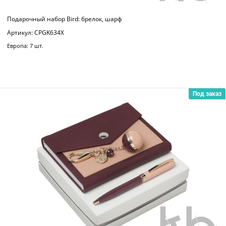
Подарочный набор Bird: брелок, шарф
Артикул: CPGK634X
Европа: 7 шт.
Под заказ