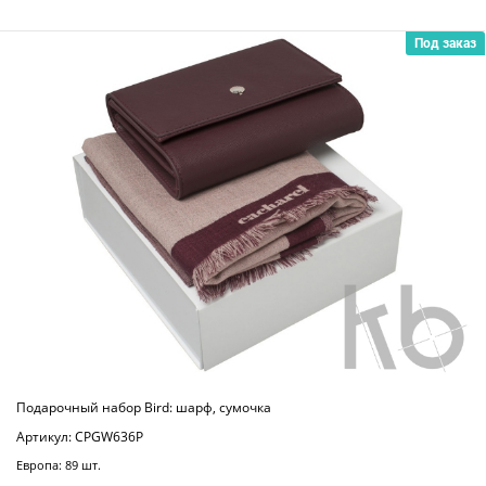
Под заказ
Подарочный набор Bird: шарф, сумочка
Артикул: CPGW636P
Европа: 89 шт.