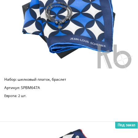
Набор: шелковый платок, браслет
Артикул: SPBM647A
Европа: 2 шт.
Под заказ