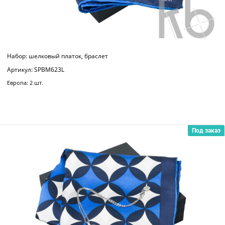
Набор: шелковый платок, браслет
Артикул: SPBM623L
Европа: 2 шт.
Под заказ