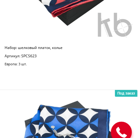
Набор: шелковый платок, колье
Артикул: SPCS623
Европа: 3 шт.
Под заказ