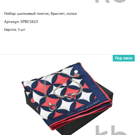
Набор: шелковый платок, браслет, колье
Артикул: SPBCS623
Европа: 3 шт.
Под заказ