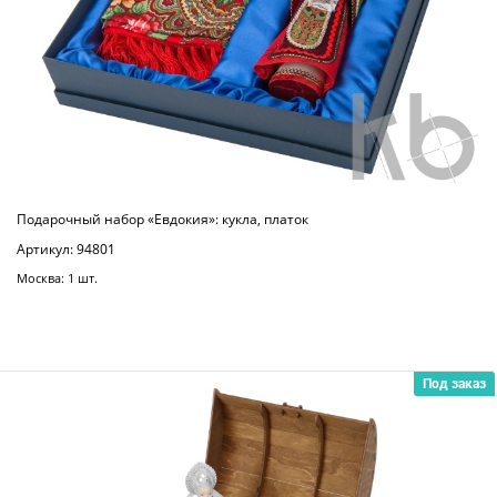
Подарочный набор «Евдокия»: кукла, платок
Артикул: 94801
Москва: 1 шт.
Под заказ