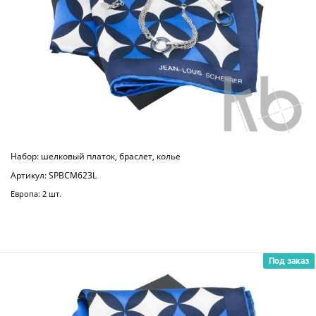
Набор: шелковый платок, браслет, колье
Артикул: SPBCM623L
Европа: 2 шт.
Под заказ