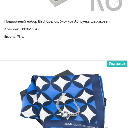
Подарочный набор Bird: брелок, блокнот A6, ручка шариковая
Артикул: CPBKM634P
Европа: 78 шт.
Под заказ