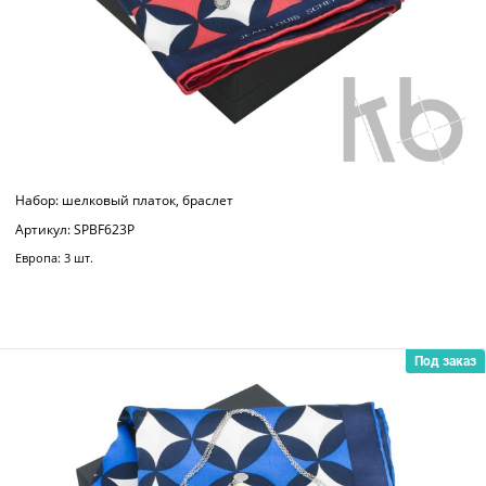
Набор: шелковый платок, браслет
Артикул: SPBF623P
Европа: 3 шт.
Под заказ