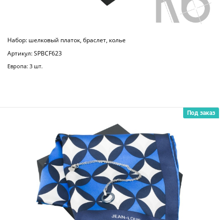
Набор: шелковый платок, браслет, колье
Артикул: SPBCF623
Европа: 3 шт.
Под заказ