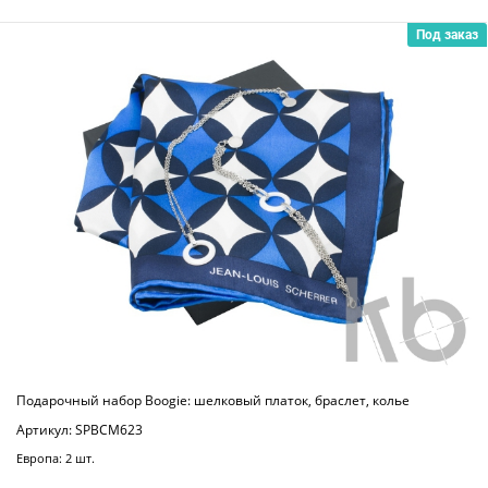
Под заказ
Подарочный набор Boogie: шелковый платок, браслет, колье
Артикул: SPBCM623
Европа: 2 шт.