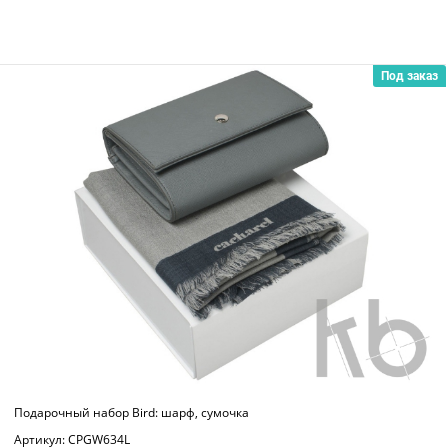
Под заказ
Подарочный набор Bird: шарф, сумочка
Артикул: CPGW634L