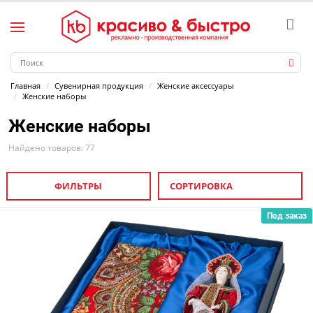
Главная
Сувенирная продукция
Женские аксессуары
Женские наборы
Женские наборы
Найдено товаров: 77
ФИЛЬТРЫ
СОРТИРОВКА
Под заказ