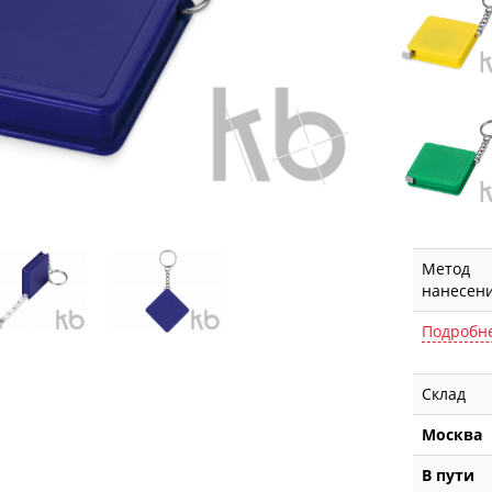
Метод
нанесен
Подробн
Склад
Москва
В пути