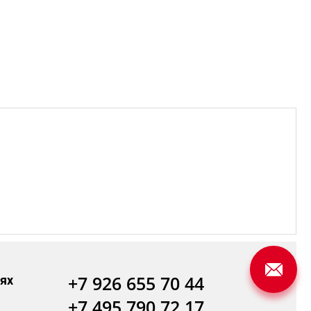
+7 926 655 70 44
ях
+7 495 790 72 17