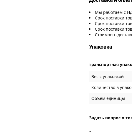
Мы работаем с Н
Срок поставки тов
Срок поставки тов
Срок поставки тов
Стоимость достав
Упаковка
транспортная упак
Вес с упаковкой
Количество в упако
Объем единицы
Задать вопрос о то