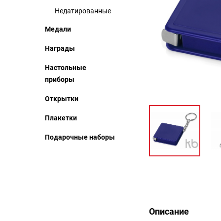
Недатированные
Медали
Награды
Настольные
приборы
Открытки
Плакетки
Подарочные наборы
Описание
Описание