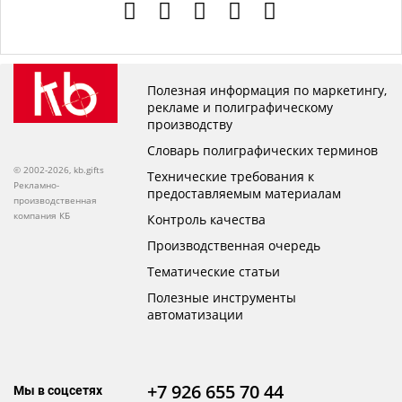
Полезная информация по маркетингу,
рекламе и полиграфическому
производству
Словарь полиграфических терминов
© 2002-2026, kb.gifts
Технические требования к
Рекламно-
предоставляемым материалам
производственная
компания КБ
Контроль качества
Производственная очередь
Тематические статьи
Полезные инструменты
автоматизации
+7 926 655 70 44
Мы в соцсетях