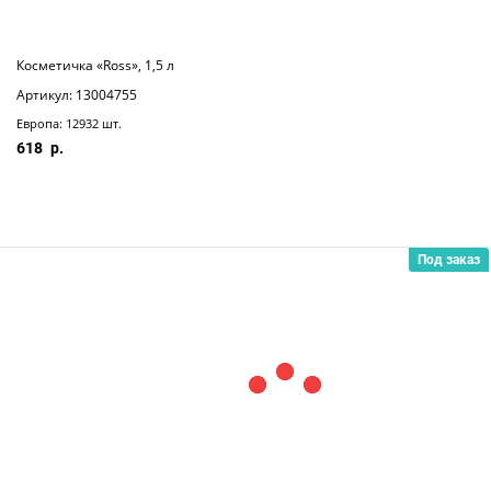
Косметичка «Ross», 1,5 л
Артикул: 13004755
Европа: 12932 шт.
618
Под заказ