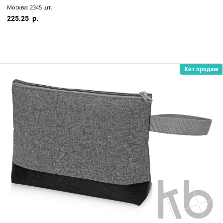
Москва: 2345 шт.
225.25
Хит продаж