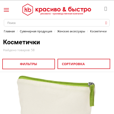
Главная
Сувенирная продукция
Женские аксессуары
Косметички
Косметички
Найдено товаров: 58
ФИЛЬТРЫ
СОРТИРОВКА