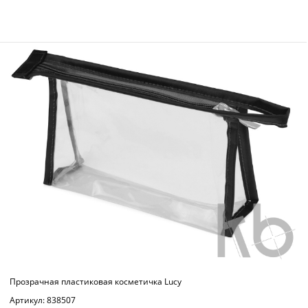
Прозрачная пластиковая косметичка Lucy
Артикул: 838507