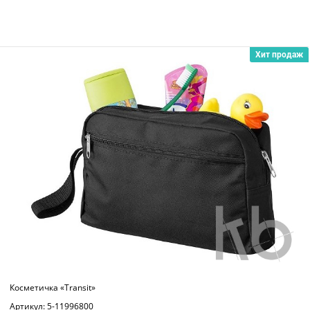
Хит продаж
Косметичка «Transit»
Артикул: 5-11996800