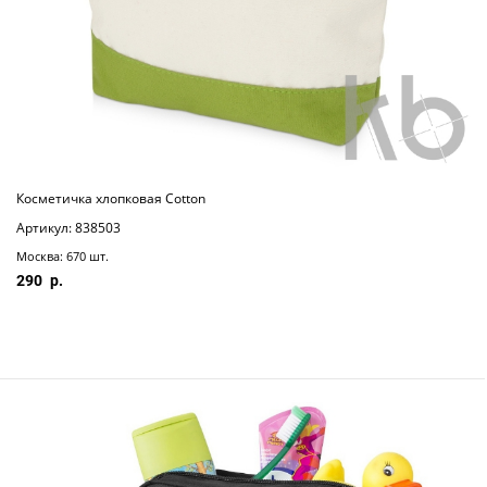
Косметичка хлопковая Cotton
Артикул: 838503
Москва: 670 шт.
290