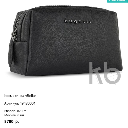
Косметичка «Bella»
Артикул: 49480001
Европа: 82 шт.
Москва: 0 шт.
8780