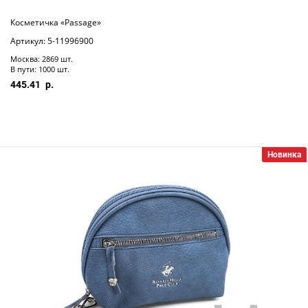
Косметичка «Passage»
Артикул: 5-11996900
Москва: 2869 шт.
В пути: 1000 шт.
445.41
Новинка