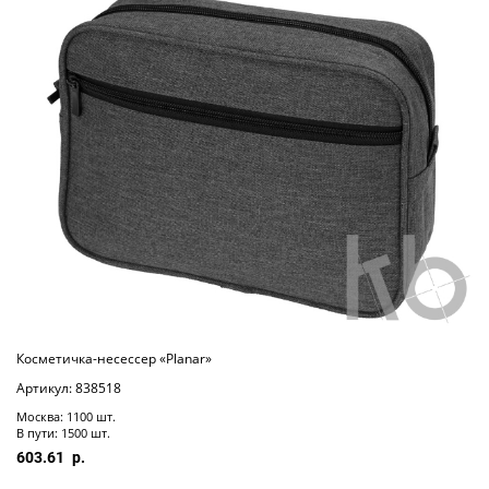
Косметичка-несессер «Planar»
Артикул: 838518
Москва: 1100 шт.
В пути: 1500 шт.
603.61