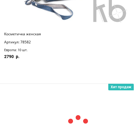
Косметичка женская
Артикул: 78582
Европа: 10 шт.
2790
Хит продаж