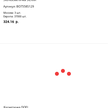
Артикул: BO7558S129
Москва: 3 шт.
Европа: 37000 шт.
324.16
Косметичка DOEL