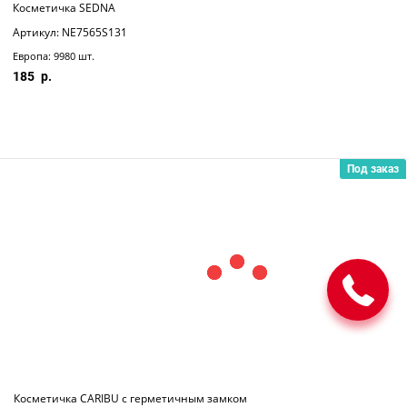
Косметичка SEDNA
Артикул: NE7565S131
Европа: 9980 шт.
185
Под заказ
Косметичка CARIBU с герметичным замком