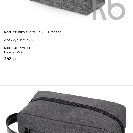
Косметичка «Felt» из RPET-фетра
Артикул: 839528
Москва: 1355 шт.
В пути: 2500 шт.
262