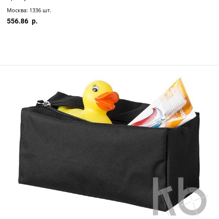
Москва: 1336 шт.
556.86