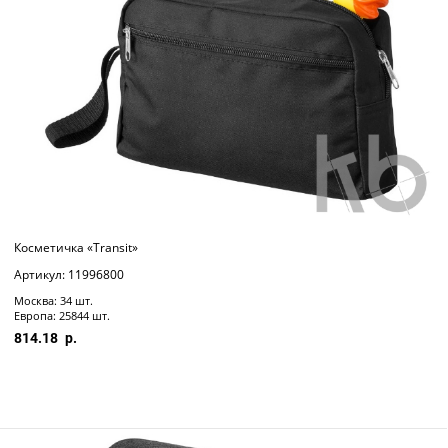
Косметичка «Transit»
Артикул: 11996800
Москва: 34 шт.
Европа: 25844 шт.
814.18