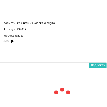
Косметичка «Jute» из хлопка и джута
Артикул: 932419
Москва: 1922 шт.
330
Под заказ