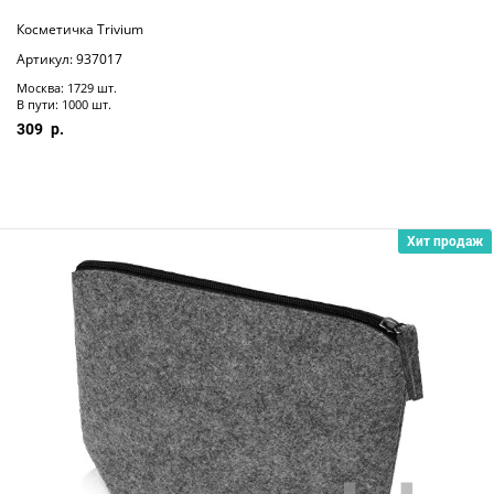
Косметичка Trivium
Артикул: 937017
Москва: 1729 шт.
В пути: 1000 шт.
309
Хит продаж