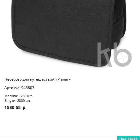
Несессер для путешествий «Planar»
Артикул: 943807
Москва: 1236 шт.
В пути: 2000 шт.
1580.55
Под заказ