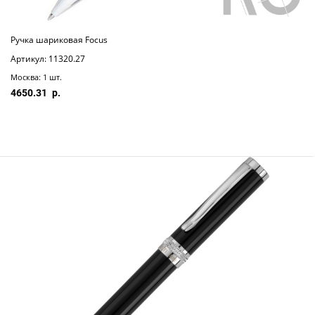
Ручка шариковая Focus
Артикул: 11320.27
Москва: 1 шт.
4650.31