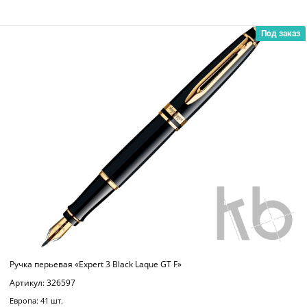
Под заказ
Ручка перьевая «Expert 3 Black Laque GT F»
Артикул: 326597
Европа: 41 шт.