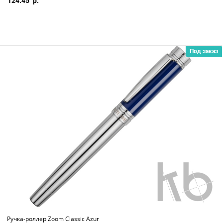
124.45
Под заказ
Ручка-роллер Zoom Classic Azur