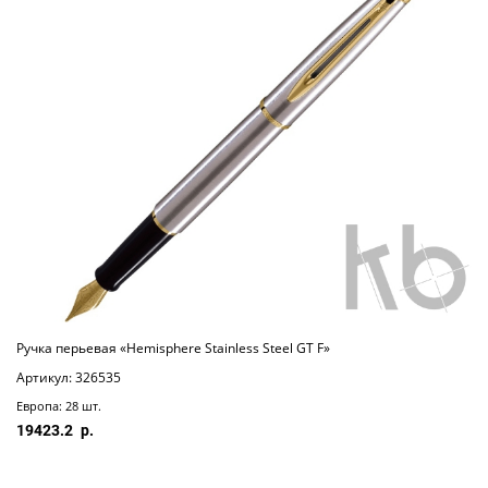
Ручка перьевая «Hemisphere Stainless Steel GT F»
Артикул: 326535
Европа: 28 шт.
19423.2