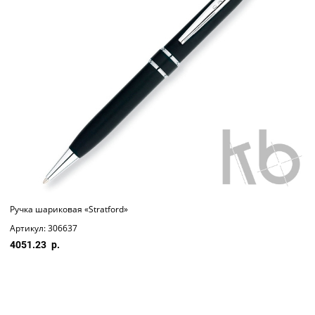
Ручка шариковая «Stratford»
Артикул: 306637
4051.23