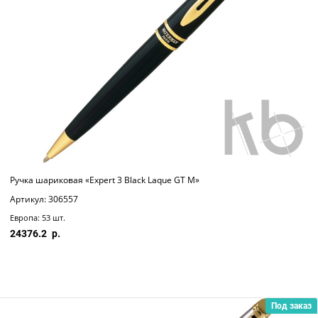
Ручка шариковая «Expert 3 Black Laque GT M»
Артикул: 306557
Европа: 53 шт.
24376.2
Под заказ