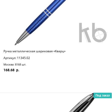
Ручка металлическая шариковая «Кварц»
Артикул: 11345.02
Москва: 8168 шт.
168.68
Под заказ