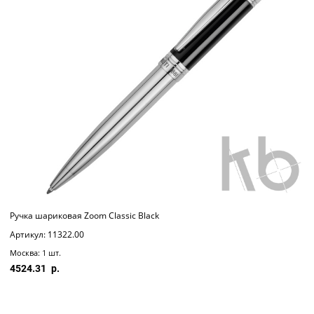
Ручка шариковая Zoom Classic Black
Артикул: 11322.00
Москва: 1 шт.
4524.31