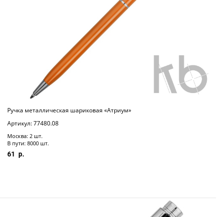
Ручка металлическая шариковая «Атриум»
Артикул: 77480.08
Москва: 2 шт.
В пути: 8000 шт.
61