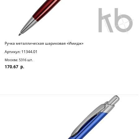
Ручка металлическая шариковая «Имидж»
Артикул: 11344.01
Москва: 5316 шт.
170.67