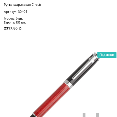
Ручка шариковая Circuit
Артикул: 30404
Москва: 0 шт.
Европа: 155 шт.
2317.86
Под заказ