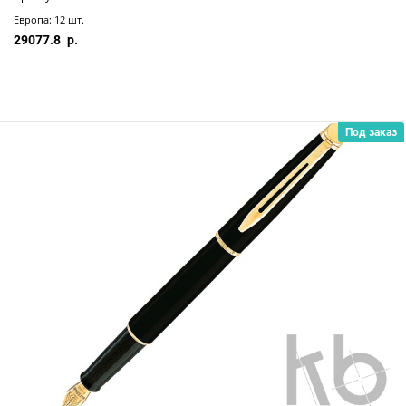
Европа: 12 шт.
29077.8
Под заказ