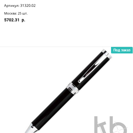
Артикул: 31320.02
Москва: 25 шт.
5702.31
Под заказ