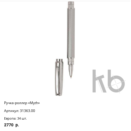
Ручка-роллер «Myth»
Артикул: 31363.00
Европа: 34 шт.
2770