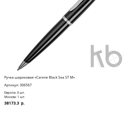
Ручка шариковая «Carene Black Sea ST M»
Артикул: 306567
Европа: 0 шт.
Москва: 1 шт.
38173.3