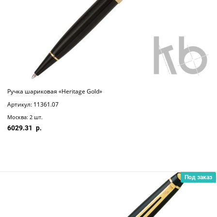
Ручка шариковая «Heritage Gold»
Артикул: 11361.07
Москва: 2 шт.
6029.31
Под заказ