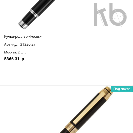
Ручка-роллер «Focus»
Артикул: 31320.27
Москва: 2 шт.
5366.31
Под заказ