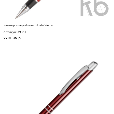
Ручка-роллер «Leonardo da Vinci»
Артикул: 39351
2701.35