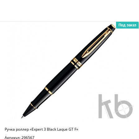
Под заказ
Ручка роллер «Expert 3 Black Laque GT F»
Артикул: 296567