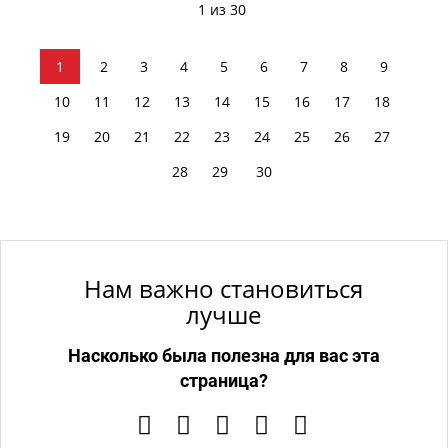
1 из 30
1
2
3
4
5
6
7
8
9
10
11
12
13
14
15
16
17
18
19
20
21
22
23
24
25
26
27
28
29
30
Нам важно становиться
лучше
Насколько была полезна для вас эта
страница?