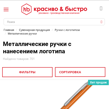
Главная
Сувенирная продукция
Ручки с логотипом
Металлические ручки
Металлические ручки с
нанесением логотипа
Найдено товаров: 701
ФИЛЬТРЫ
СОРТИРОВКА
Хит продаж