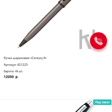
Ручка шариковая «Century II»
Артикул: 421225
Европа: 49 шт.
12050
Под заказ