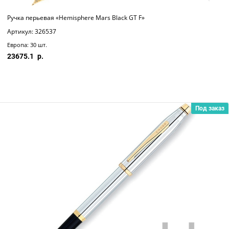
Ручка перьевая «Hemisphere Mars Black GT F»
Артикул: 326537
Европа: 30 шт.
23675.1
Под заказ