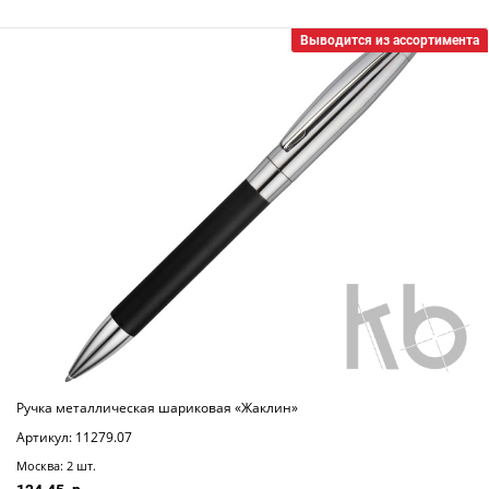
Выводится из ассортимента
Ручка металлическая шариковая «Жаклин»
Артикул: 11279.07
Москва: 2 шт.