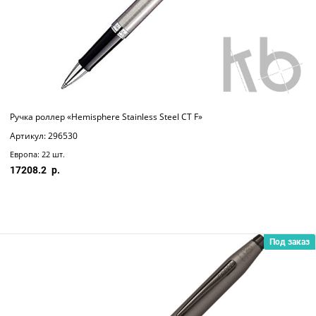
Ручка роллер «Hemisphere Stainless Steel CT F»
Артикул: 296530
Европа: 22 шт.
17208.2
Под заказ