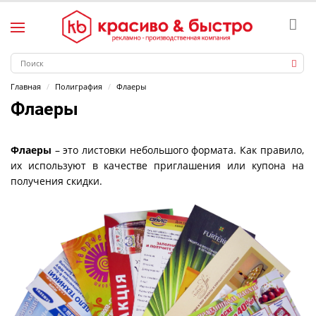
Главная
Полиграфия
Флаеры
Флаеры
Флаеры
– это листовки небольшого формата. Как правило,
их используют в качестве приглашения или купона на
получения скидки.