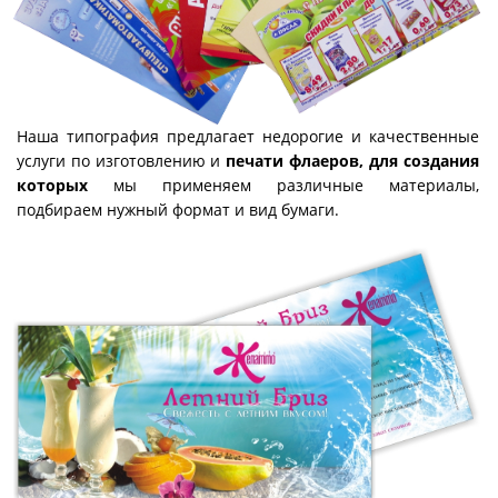
Наша типография предлагает недорогие и качественные
услуги по изготовлению и
печати флаеров, для создания
которых
мы применяем различные материалы,
подбираем нужный формат и вид бумаги.