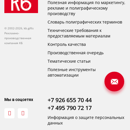
Полезная информация по маркетингу,
рекламе и полиграфическому
производству
Словарь полиграфических терминов
© 2002-2026, kb.gifts
Технические требования к
Рекламно-
предоставляемым материалам
производственная
компания КБ
Контроль качества
Производственная очередь
Тематические статьи
Полезные инструменты
автоматизации
+7 926 655 70 44
Мы в соцсетях
+7 495 790 72 17
Информация о защите персональных
данных