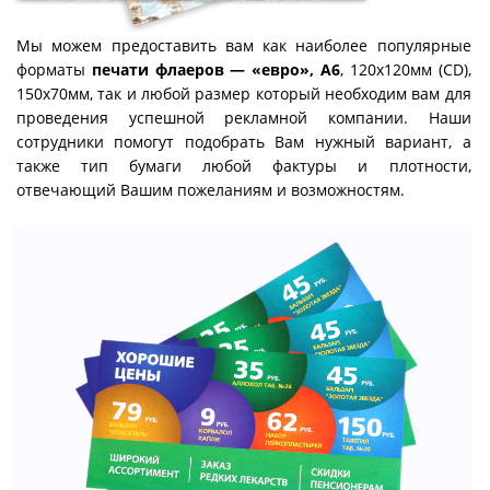
Мы можем предоставить вам как наиболее популярные
форматы
печати флаеров — «евро», А6
, 120х120мм (CD),
150х70мм, так и любой размер который необходим вам для
проведения успешной рекламной компании. Наши
сотрудники помогут подобрать Вам нужный вариант, а
также тип бумаги любой фактуры и плотности,
отвечающий Вашим пожеланиям и возможностям.