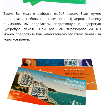
Также Вы можете выбрать любой тираж. Если нужно
напечатать небольшое количество флаеров, Вашему
вниманию мы предлагаем оперативную и недорогую
цифровую печать. При большом тиражировании мы
можем предложить Вам качественную офсетную печать за
короткое время.