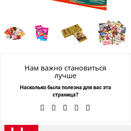
Нам важно становиться
лучше
Насколько была полезна для вас эта
страница?