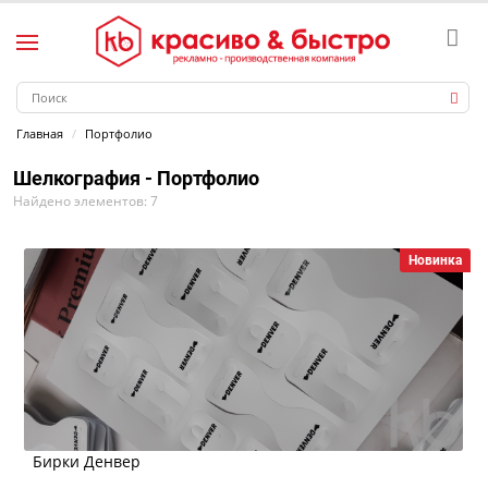
Главная
Портфолио
Шелкография - Портфолио
Найдено элементов: 7
Новинка
Бирки Денвер