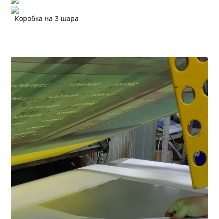
Коробка на 3 шара