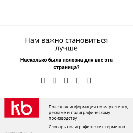
Нам важно становиться
лучше
Насколько была полезна для вас эта
страница?
Полезная информация по маркетингу,
рекламе и полиграфическому
производству
Словарь полиграфических терминов