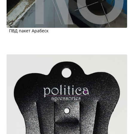
ПВД пакет Арабеск