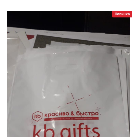
Новинка