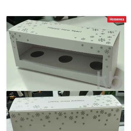
Новинка