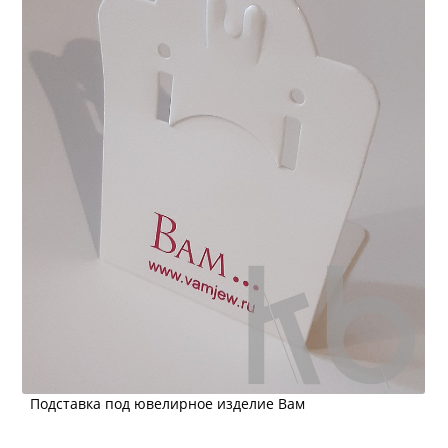
Подставка под ювелирное изделие Вам