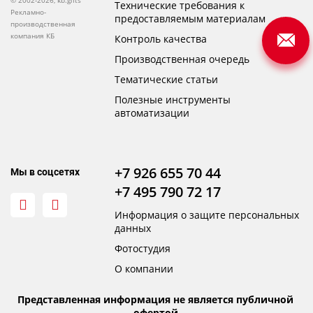
© 2002-2026, kb.gifts
Технические требования к
Рекламно-
предоставляемым материалам
производственная
компания КБ
Контроль качества
Производственная очередь
Тематические статьи
Полезные инструменты
автоматизации
+7 926 655 70 44
Мы в соцсетях
+7 495 790 72 17
Информация о защите персональных
данных
Фотостудия
О компании
Представленная информация не является публичной
офертой