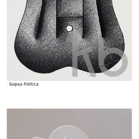
Бирка Politica