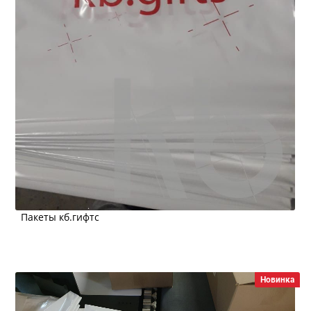
Пакеты кб.гифтс
Новинка