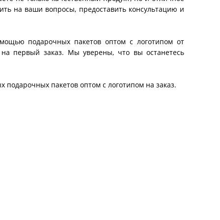
тить на ваши вопросы, предоставить консультацию и
омощью подарочных пакетов оптом с логотипом от
 на первый заказ. Мы уверены, что вы останетесь
х подарочных пакетов оптом с логотипом на заказ.