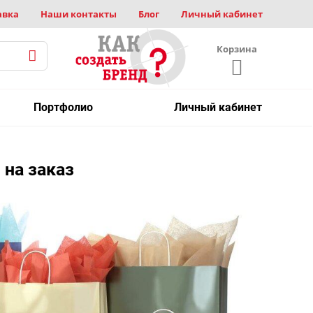
авка
Наши контакты
Блог
Личный кабинет
Корзина
Портфолио
Личный кабинет
на заказ