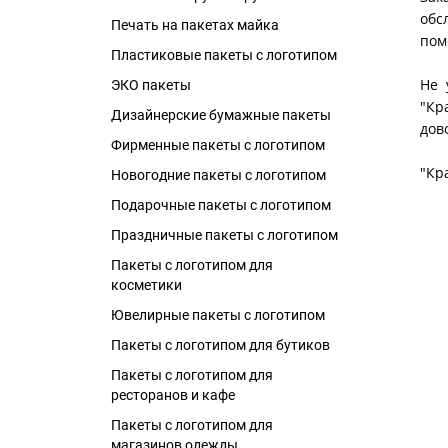
обс
Печать на пакетах майка
пом
Пластиковые пакеты с логотипом
Не 
ЭКО пакеты
"Кр
Дизайнерские бумажные пакеты
дов
Фирменные пакеты с логотипом
"Кр
Новогодние пакеты с логотипом
Подарочные пакеты с логотипом
Праздничные пакеты с логотипом
Пакеты с логотипом для
косметики
Ювелирные пакеты с логотипом
Пакеты с логотипом для бутиков
Пакеты с логотипом для
ресторанов и кафе
Пакеты с логотипом для
магазинов одежды