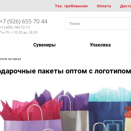
Тех. требования
Оплата
Дост
+7 (926) 655 70 44
+7 (495) 790 72-17
Пн-Пт с 10:30 до 18:30
Сувениры
Упаковка
пом на заказ
дарочные пакеты оптом с логотипом 