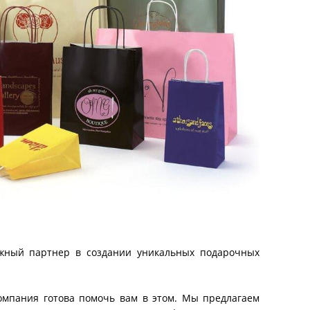
жный партнер в создании уникальных подарочных
компания готова помочь вам в этом. Мы предлагаем