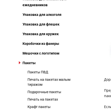
ежедневников
Упаковка для алкоголя
Упаковка для флешек
Упаковка для кружек
Коробочки из фанеры
Мешочки с логотипом
Пакеты
Пакеты ПВД
Дор
Печать на пакетах малым
тиражом
Пре
Подарочные пакеты
пак
Печать на пакетах
Есл
Крафт пакеты