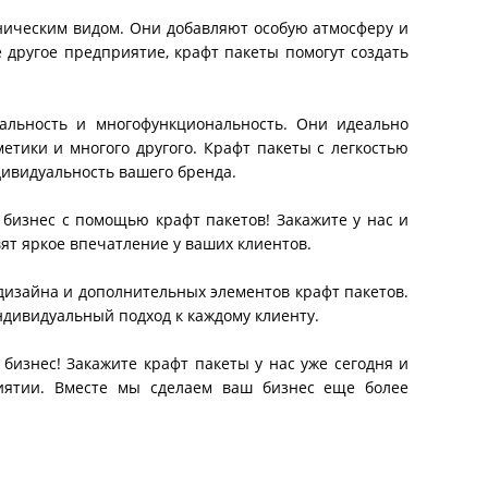
аническим видом. Они добавляют особую атмосферу и
 другое предприятие, крафт пакеты помогут создать
альность и многофункциональность. Они идеально
метики и многого другого. Крафт пакеты с легкостью
ивидуальность вашего бренда.
 бизнес с помощью крафт пакетов! Закажите у нас и
ят яркое впечатление у ваших клиентов.
дизайна и дополнительных элементов крафт пакетов.
ндивидуальный подход к каждому клиенту.
 бизнес! Закажите крафт пакеты у нас уже сегодня и
иятии. Вместе мы сделаем ваш бизнес еще более