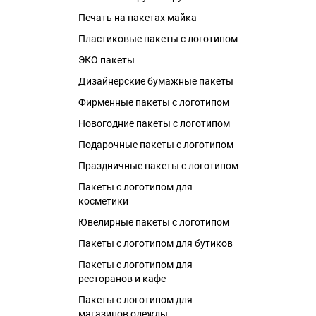
Печать на пакетах майка
Пластиковые пакеты с логотипом
ЭКО пакеты
Дизайнерские бумажные пакеты
Фирменные пакеты с логотипом
Новогодние пакеты с логотипом
Подарочные пакеты с логотипом
Праздничные пакеты с логотипом
Пакеты с логотипом для
косметики
Ювелирные пакеты с логотипом
Пакеты с логотипом для бутиков
Пакеты с логотипом для
ресторанов и кафе
Пакеты с логотипом для
магазинов одежды