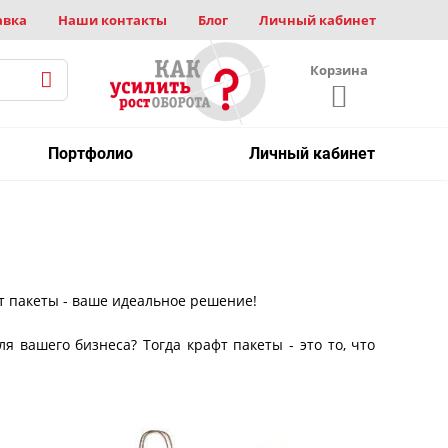
авка
Наши контакты
Блог
Личный кабинет
Корзина
Портфолио
Личный кабинет
фт пакеты - ваше идеальное решение!
 вашего бизнеса? Тогда крафт пакеты - это то, что