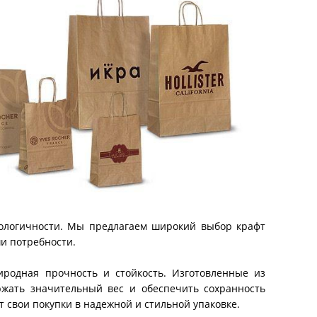
экологичности. Мы предлагаем широкий выбор крафт
и потребности.
родная прочность и стойкость. Изготовленные из
ржать значительный вес и обеспечить сохранность
 свои покупки в надежной и стильной упаковке.