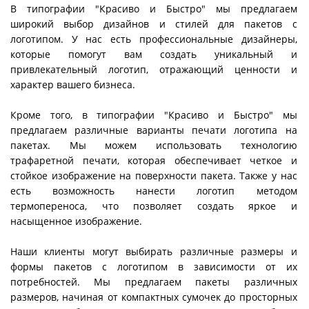
В типографии "Красиво и Быстро" мы предлагаем
широкий выбор дизайнов и стилей для пакетов с
логотипом. У нас есть профессиональные дизайнеры,
которые помогут вам создать уникальный и
привлекательный логотип, отражающий ценности и
характер вашего бизнеса.
Кроме того, в типографии "Красиво и Быстро" мы
предлагаем различные варианты печати логотипа на
пакетах. Мы можем использовать технологию
трафаретной печати, которая обеспечивает четкое и
стойкое изображение на поверхности пакета. Также у нас
есть возможность нанести логотип методом
термопереноса, что позволяет создать яркое и
насыщенное изображение.
Наши клиенты могут выбирать различные размеры и
формы пакетов с логотипом в зависимости от их
потребностей. Мы предлагаем пакеты различных
размеров, начиная от компактных сумочек до просторных