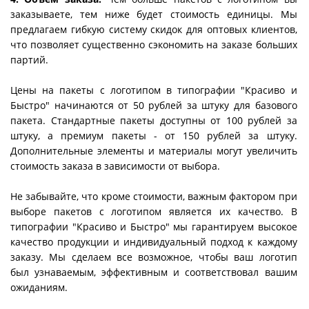
заказываете, тем ниже будет стоимость единицы. Мы
предлагаем гибкую систему скидок для оптовых клиентов,
что позволяет существенно сэкономить на заказе больших
партий.
Цены на пакеты с логотипом в типографии "Красиво и
Быстро" начинаются от 50 рублей за штуку для базового
пакета. Стандартные пакеты доступны от 100 рублей за
штуку, а премиум пакеты - от 150 рублей за штуку.
Дополнительные элементы и материалы могут увеличить
стоимость заказа в зависимости от выбора.
Не забывайте, что кроме стоимости, важным фактором при
выборе пакетов с логотипом является их качество. В
типографии "Красиво и Быстро" мы гарантируем высокое
качество продукции и индивидуальный подход к каждому
заказу. Мы сделаем все возможное, чтобы ваш логотип
был узнаваемым, эффективным и соответствовал вашим
ожиданиям.