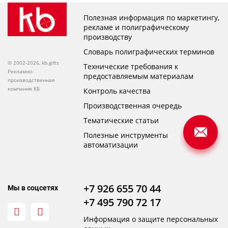
Полезная информация по маркетингу,
рекламе и полиграфическому
производству
Словарь полиграфических терминов
© 2002-2026, kb.gifts
Технические требования к
Рекламно-
предоставляемым материалам
производственная
компания КБ
Контроль качества
Производственная очередь
Тематические статьи
Полезные инструменты
автоматизации
+7 926 655 70 44
Мы в соцсетях
+7 495 790 72 17
Информация о защите персональных