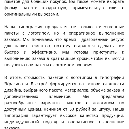
пакетов для больших покупок. Вы также можете выбрать
форму пакета: квадратную, прямоугольную или с
оригинальными вырезами.
Наша типография предлагает не только качественные
пакеты с логотипом, но и оперативное выполнение
заказов. Мы понимаем, что время - драгоценный ресурс
для наших клиентов, поэтому стараемся сделать все
быстро и эффективно. Мы готовы приступить к
выполнению заказа в кратчайшие сроки, чтобы вы могли
получить свои пакеты с логотипом вовремя.
В итоге, стоимость пакетов с логотипом в типографии
"Красиво и Быстро" формируется на основе сложности
дизайна, выбранного пакета, материалов, объема заказа и
дополнительных элементов. Мы предлагаем
разнообразные варианты пакетов с логотипом по
доступным ценам, начиная от 50 рублей за штуку. Наша
типография гарантирует высокое качество продукции,
индивидуальный подход и оперативное выполнение
заказов.