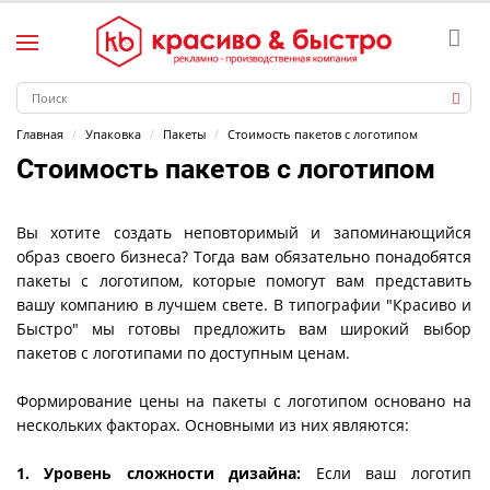
Главная
Упаковка
Пакеты
Стоимость пакетов с логотипом
Стоимость пакетов с логотипом
Вы хотите создать неповторимый и запоминающийся
образ своего бизнеса? Тогда вам обязательно понадобятся
пакеты с логотипом, которые помогут вам представить
вашу компанию в лучшем свете. В типографии "Красиво и
Быстро" мы готовы предложить вам широкий выбор
пакетов с логотипами по доступным ценам.
Формирование цены на пакеты с логотипом основано на
нескольких факторах. Основными из них являются:
1. Уровень сложности дизайна:
Если ваш логотип