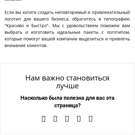
Если вы хотите создать неповторимый и привлекательный
логотип для вашего бизнеса, обратитесь в типографию
"Красиво и Быстро". Мы с удовольствием поможем вам
выбрать и изготовить идеальные пакеты с логотипом,
которые помогут вашей компании выделиться и привлечь
внимание клиентов.
Нам важно становиться
лучше
Насколько была полезна для вас эта
страница?