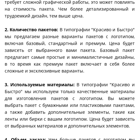
требует сложной графической работы, это может повлиять
на стоимость пакета. Чем более детализированный и
трудоемкий дизайн, тем выше цена.
2. Количество пакетов:
В типографии "Красиво и Быстро"
мы предлагаем разные варианты пакетов с логотипом,
включая базовый, стандартный и премиум. Цена будет
зависеть от выбранного вами пакета. Базовый пакет
предлагает самые простые и минималистичные дизайны,
в то время как премиум пакет включает в себя более
сложные и эксклюзивные варианты.
3. Используемые материалы:
В типографии "Красиво и
Быстро" мы используем только качественные материалы
для изготовления пакетов с логотипом. Вы можете
выбрать пакет с бумажными или пластиковыми пакетами,
а также добавить дополнительные элементы, такие как
ленты или бирки с вашим логотипом. Цена будет зависеть
от выбранных материалов и дополнительных элементов.
4. Объем заказа:
Чем больше пакетов с логотипом вы