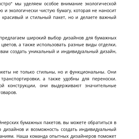
ыстро" мы уделяем особое внимание экологической
 и экологически чистую бумагу, которая не наносит
е красивый и стильный пакет, но и делаете важный
ы предлагаем широкий выбор дизайнов для бумажных
цветов, а также использовать разные виды отделки,
т вам создать уникальный и индивидуальный дизайн,
акеты не только стильны, но и функциональны. Они
транспортировки, а также удобны для переноски.
ой конструкции, они выдерживают значительные
товаров.
йнерских бумажных пакетов, вы можете обратиться в
 дизайнов и возможность создать индивидуальный
даниям. Наша команда опытных дизайнеров поможет