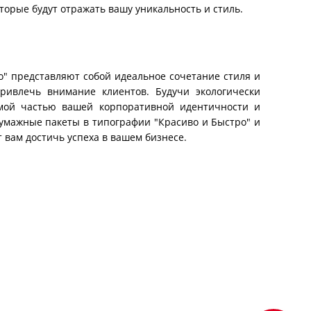
торые будут отражать вашу уникальность и стиль.
" представляют собой идеальное сочетание стиля и
ривлечь внимание клиентов. Будучи экологически
мой частью вашей корпоративной идентичности и
бумажные пакеты в типографии "Красиво и Быстро" и
 вам достичь успеха в вашем бизнесе.