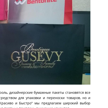
роль, дизайнерские бумажные пакеты становятся все
редством для упаковки и переноски товаров, но и
"Красиво и Быстро" мы предлагаем широкий выбор