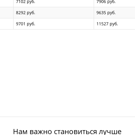
7102 руб.
7906 руб.
8292 руб.
9635 руб.
9701 руб.
11527 руб.
Нам важно становиться лучше