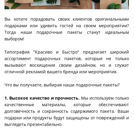
Вы хотите порадовать своих клиентов оригинальными
подарками или удивить гостей на своем мероприятии?
Тогда наши подарочные пакеты станут идеальным
выбором!
Типография "Красиво и Быстро" предлагает широкий
ассортимент подарочных пакетов, которые не только
вызывают восхищение своим дизайном, но и служат
отличной рекламой вашего бренда или мероприятия.
Что вы получаете, выбирая наши подарочные пакеты?
1. Высокое качество и прочность.
Мы используем только
качественные материалы, которые обеспечивают
долговечность и сохранность содержимого пакета. Ваши
подарки или продукты будут защищены от повреждений и
выглядеть презентабельно.