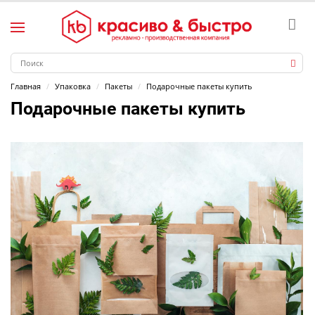
Главная
Упаковка
Пакеты
Подарочные пакеты купить
Подарочные пакеты купить