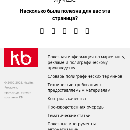
Насколько была полезна для вас эта
страница?
Полезная информация по маркетингу,
рекламе и полиграфическому
производству
Словарь полиграфических терминов
© 2002-2026, kb.gifts
Технические требования к
Рекламно-
предоставляемым материалам
производственная
компания КБ
Контроль качества
Производственная очередь
Тематические статьи
Полезные инструменты
автоматизации