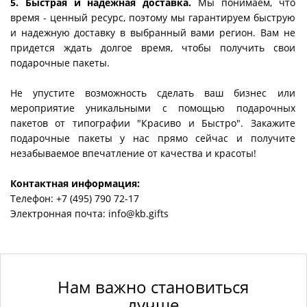
5. Быстрая и надежная доставка.
Мы понимаем, что
время - ценный ресурс, поэтому мы гарантируем быструю
и надежную доставку в выбранный вами регион. Вам не
придется ждать долгое время, чтобы получить свои
подарочные пакеты.
Не упустите возможность сделать ваш бизнес или
мероприятие уникальными с помощью подарочных
пакетов от типографии "Красиво и Быстро". Закажите
подарочные пакеты у нас прямо сейчас и получите
незабываемое впечатление от качества и красоты!
Контактная информация:
Телефон:
+7 (495) 790 72-17
Электронная почта:
info@kb.gifts
Нам важно становиться
лучше