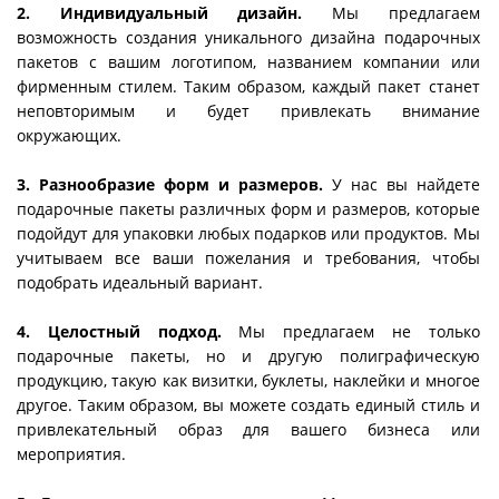
2. Индивидуальный дизайн.
Мы предлагаем
возможность создания уникального дизайна подарочных
пакетов с вашим логотипом, названием компании или
фирменным стилем. Таким образом, каждый пакет станет
неповторимым и будет привлекать внимание
окружающих.
3. Разнообразие форм и размеров.
У нас вы найдете
подарочные пакеты различных форм и размеров, которые
подойдут для упаковки любых подарков или продуктов. Мы
учитываем все ваши пожелания и требования, чтобы
подобрать идеальный вариант.
4. Целостный подход.
Мы предлагаем не только
подарочные пакеты, но и другую полиграфическую
продукцию, такую как визитки, буклеты, наклейки и многое
другое. Таким образом, вы можете создать единый стиль и
привлекательный образ для вашего бизнеса или
мероприятия.