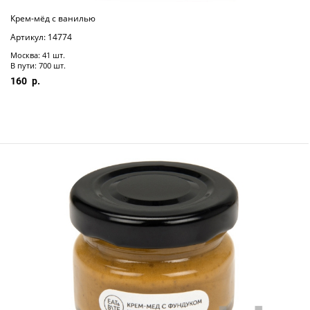
Крем-мёд с ванилью
Артикул: 14774
Москва: 41 шт.
В пути: 700 шт.
160