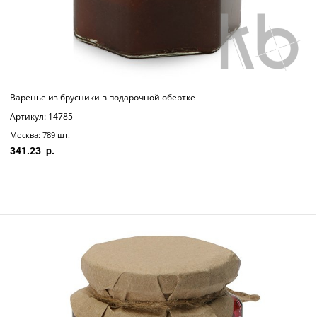
Варенье из брусники в подарочной обертке
Артикул: 14785
Москва: 789 шт.
341.23