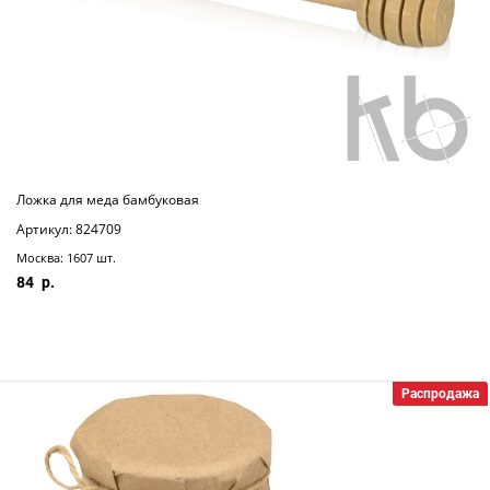
Ложка для меда бамбуковая
Артикул: 824709
Москва: 1607 шт.
84
Распродажа