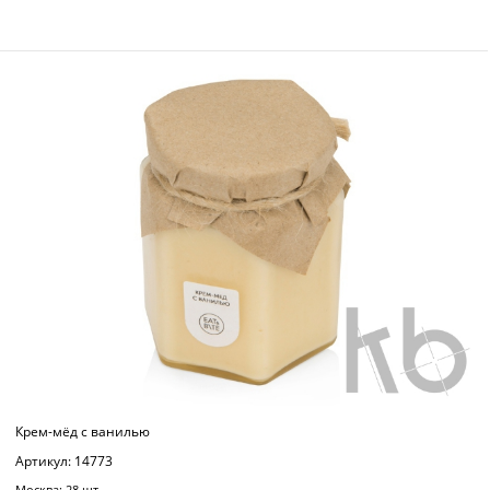
Крем-мёд с ванилью
Артикул: 14773
Москва: 28 шт.