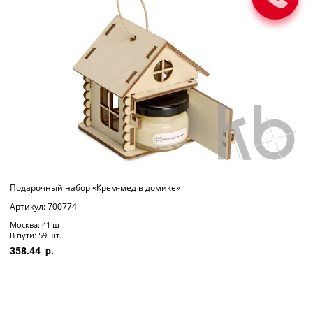
Подарочный набор «Крем-мед в домике»
Артикул: 700774
Москва: 41 шт.
В пути: 59 шт.
358.44