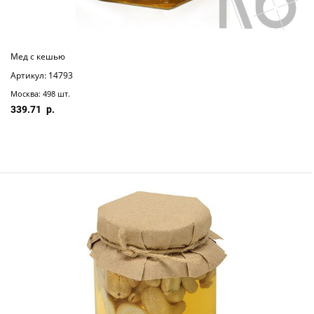
Мед с кешью
Артикул: 14793
Москва: 498 шт.
339.71