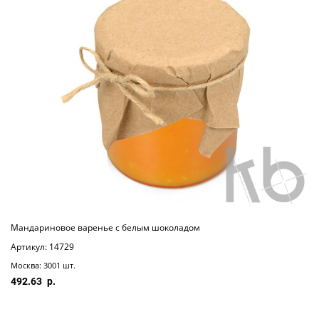
Мандариновое варенье с белым шоколадом
Артикул: 14729
Москва: 3001 шт.
492.63