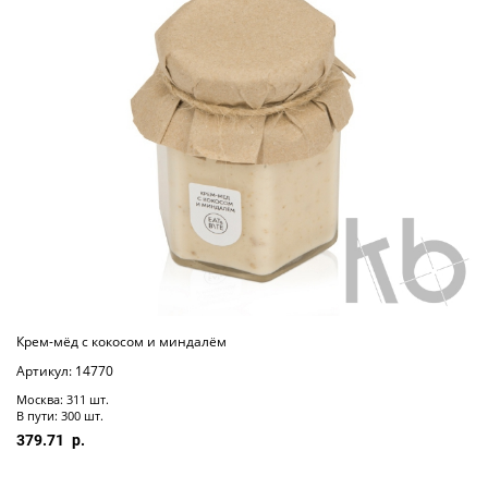
Крем-мёд с кокосом и миндалём
Артикул: 14770
Москва: 311 шт.
В пути: 300 шт.
379.71