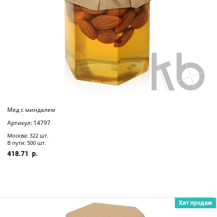
Мед с миндалем
Артикул: 14797
Москва: 322 шт.
В пути: 500 шт.
418.71
Хит продаж