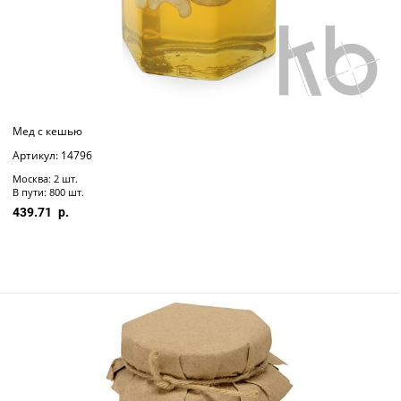
Мед с кешью
Артикул: 14796
Москва: 2 шт.
В пути: 800 шт.
439.71