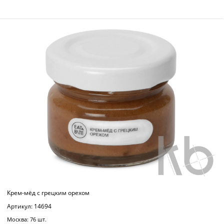
Крем-мёд с грецким орехом
Артикул: 14694
Москва: 76 шт.