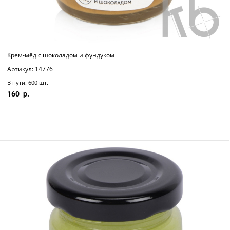
Крем-мёд с шоколадом и фундуком
Артикул: 14776
В пути: 600 шт.
160