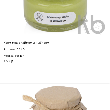
Крем-мёд с лаймом и имбирем
Артикул: 14777
Москва: 668 шт.
160