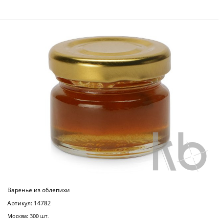
Варенье из облепихи
Артикул: 14782
Москва: 300 шт.