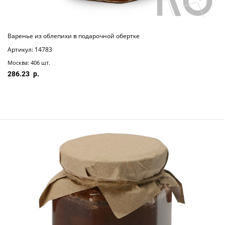
Варенье из облепихи в подарочной обертке
Артикул: 14783
Москва: 406 шт.
286.23