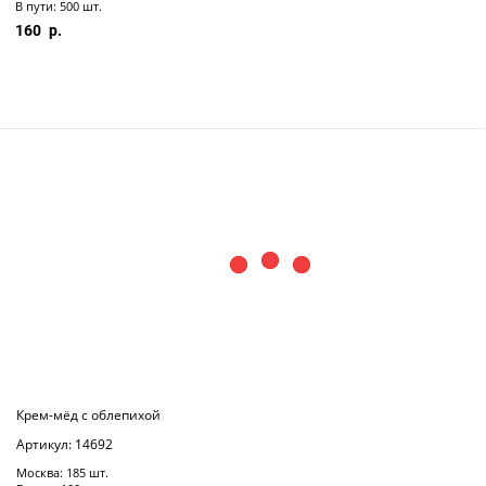
В пути: 500 шт.
160
Крем-мёд с облепихой
Артикул: 14692
Москва: 185 шт.