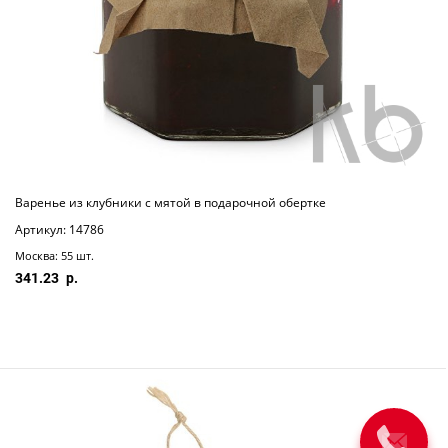
Варенье из клубники с мятой в подарочной обертке
Артикул: 14786
Москва: 55 шт.
341.23