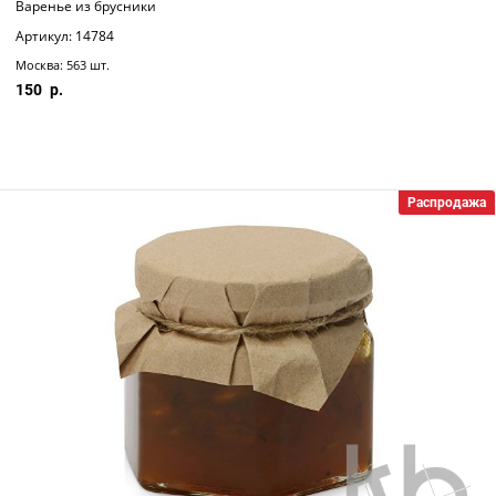
Варенье из брусники
Артикул: 14784
Москва: 563 шт.
150
Распродажа