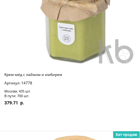
Крем-мёд с лаймом и имбирем
Артикул: 14778
Москва: 435 шт.
В пути: 700 шт.
379.71
Хит продаж