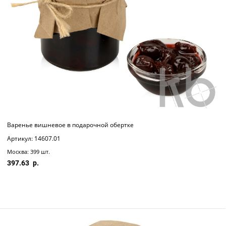
Варенье вишневое в подарочной обертке
Артикул: 14607.01
Москва: 399 шт.
397.63