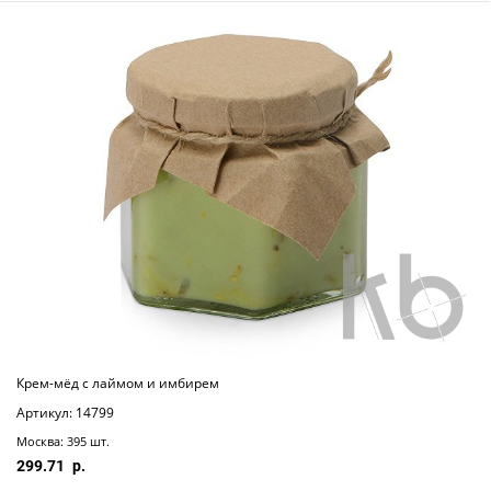
Крем-мёд с лаймом и имбирем
Артикул: 14799
Москва: 395 шт.
299.71