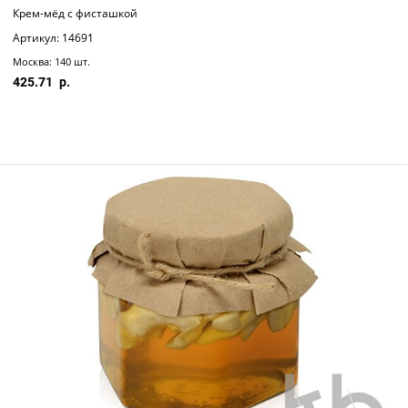
Крем-мёд с фисташкой
Артикул: 14691
Москва: 140 шт.
425.71