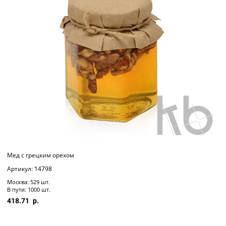
Мед с грецким орехом
Артикул: 14798
Москва: 529 шт.
В пути: 1000 шт.
418.71