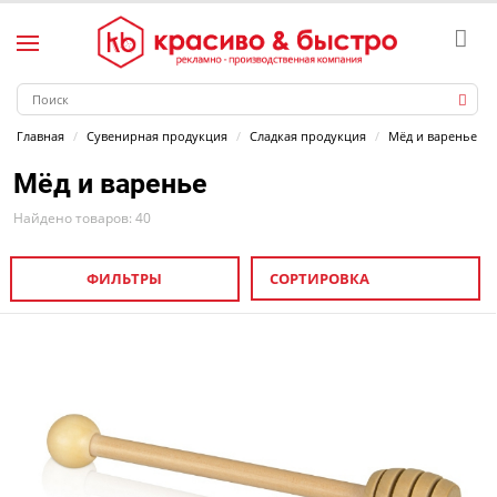
Главная
Сувенирная продукция
Сладкая продукция
Мёд и варенье
Мёд и варенье
Найдено товаров: 40
ФИЛЬТРЫ
СОРТИРОВКА