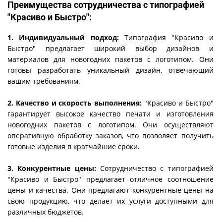
Преимущества сотрудничества с типографией
"Красиво и Быстро":
1. Индивидуальный подход:
Типография "Красиво и
Быстро" предлагает широкий выбор дизайнов и
материалов для новогодних пакетов с логотипом. Они
готовы разработать уникальный дизайн, отвечающий
вашим требованиям.
2. Качество и скорость выполнения:
"Красиво и Быстро"
гарантирует высокое качество печати и изготовления
новогодних пакетов с логотипом. Они осуществляют
оперативную обработку заказов, что позволяет получить
готовые изделия в кратчайшие сроки.
3. Конкурентные цены:
Сотрудничество с типографией
"Красиво и Быстро" предлагает отличное соотношение
цены и качества. Они предлагают конкурентные цены на
свою продукцию, что делает их услуги доступными для
различных бюджетов.