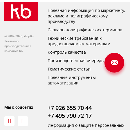
Полезная информация по маркетингу,
рекламе и полиграфическому
производству
Словарь полиграфических терминов
© 2002-2026, kb.gifts
Технические требования к
Рекламно-
предоставляемым материалам
производственная
компания КБ
Контроль качества
Производственная очередь
Тематические статьи
Полезные инструменты
автоматизации
+7 926 655 70 44
Мы в соцсетях
+7 495 790 72 17
Информация о защите персональных