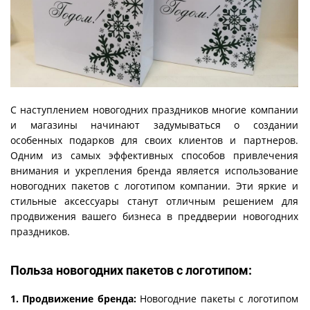
С наступлением новогодних праздников многие компании
и магазины начинают задумываться о создании
особенных подарков для своих клиентов и партнеров.
Одним из самых эффективных способов привлечения
внимания и укрепления бренда является использование
новогодних пакетов с логотипом компании. Эти яркие и
стильные аксессуары станут отличным решением для
продвижения вашего бизнеса в преддверии новогодних
праздников.
Польза новогодних пакетов с логотипом:
1. Продвижение бренда:
Новогодние пакеты с логотипом