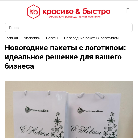
Главная
Упаковка
Пакеты
Новогодние пакеты с логотипом
Новогодние пакеты с логотипом
:
идеальное решение для вашего
бизнеса