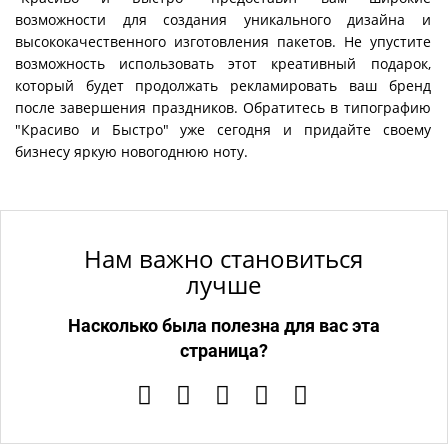
возможности для создания уникального дизайна и
высококачественного изготовления пакетов. Не упустите
возможность использовать этот креативный подарок,
который будет продолжать рекламировать ваш бренд
после завершения праздников. Обратитесь в типографию
"Красиво и Быстро" уже сегодня и придайте своему
бизнесу яркую новогоднюю ноту.
Нам важно становиться
лучше
Насколько была полезна для вас эта
страница?