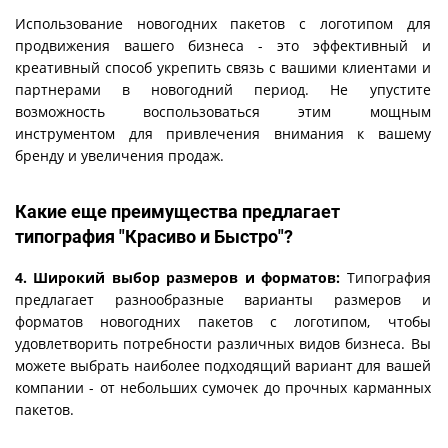
Использование новогодних пакетов с логотипом для
продвижения вашего бизнеса - это эффективный и
креативный способ укрепить связь с вашими клиентами и
партнерами в новогодний период. Не упустите
возможность воспользоваться этим мощным
инструментом для привлечения внимания к вашему
бренду и увеличения продаж.
Какие еще преимущества предлагает
типография "Красиво и Быстро"?
4. Широкий выбор размеров и форматов:
Типография
предлагает разнообразные варианты размеров и
форматов новогодних пакетов с логотипом, чтобы
удовлетворить потребности различных видов бизнеса. Вы
можете выбрать наиболее подходящий вариант для вашей
компании - от небольших сумочек до прочных карманных
пакетов.