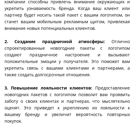
компании способны привлечь внимание окружающих и
укрепить узнаваемость бренда. Когда ваш клиент или
партнер будет носить такой пакет с вашим логотипом, он
станет вашим мобильным рекламным щитом, привлекая
внимание новых потенциальных клиентов.
2. Создание праздничной атмосферы:
Отлично
спроектированные новогодние пакеты с логотипом
создают праздничное настроение и вызывают
положительные эмоции у получателя. Это поможет вам
укрепить связь с вашими клиентами и партнерами, а
также создать долгосрочные отношения.
3. Повышение лояльности клиентов:
Предоставление
новогодних пакетов с логотипом позволит вам проявить
заботу о своих клиентах и партнерах, что мыслятельно
оценят. Это приведет к укреплению их лояльности к
вашему бренду и увеличит вероятность повторных
покупок.