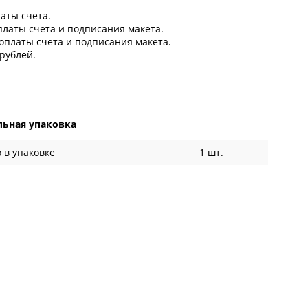
латы счета.
оплаты счета и подписания макета.
 оплаты счета и подписания макета.
рублей.
ьная упаковка
 в упаковке
1 шт.