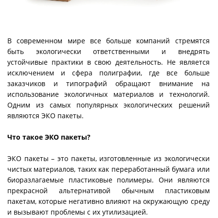
В современном мире все больше компаний стремятся
быть экологически ответственными и внедрять
устойчивые практики в свою деятельность. Не является
исключением и сфера полиграфии, где все больше
заказчиков и типографий обращают внимание на
использование экологичных материалов и технологий.
Одним из самых популярных экологических решений
являются ЭКО пакеты.
Что такое ЭКО пакеты?
ЭКО пакеты – это пакеты, изготовленные из экологически
чистых материалов, таких как переработанный бумага или
биоразлагаемые пластиковые полимеры. Они являются
прекрасной альтернативой обычным пластиковым
пакетам, которые негативно влияют на окружающую среду
и вызывают проблемы с их утилизацией.