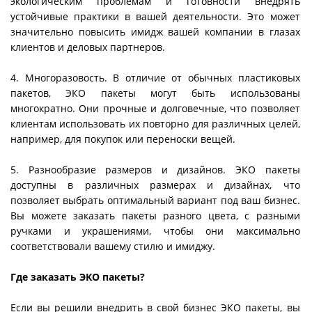
экологическим проблемам и готовности внедрять
устойчивые практики в вашей деятельности. Это может
значительно повысить имидж вашей компании в глазах
клиентов и деловых партнеров.
4. Многоразовость. В отличие от обычных пластиковых
пакетов, ЭКО пакеты могут быть использованы
многократно. Они прочные и долговечные, что позволяет
клиентам использовать их повторно для различных целей,
например, для покупок или переноски вещей.
5. Разнообразие размеров и дизайнов. ЭКО пакеты
доступны в различных размерах и дизайнах, что
позволяет выбрать оптимальный вариант под ваш бизнес.
Вы можете заказать пакеты разного цвета, с разными
ручками и украшениями, чтобы они максимально
соответствовали вашему стилю и имиджу.
Где заказать ЭКО пакеты?
Если вы решили внедрить в свой бизнес ЭКО пакеты, вы