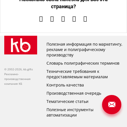
страница?
Полезная информация по маркетингу,
рекламе и полиграфическому
производству
Словарь полиграфических терминов
© 2002-2026, kb.gifts
Технические требования к
Рекламно-
предоставляемым материалам
производственная
компания КБ
Контроль качества
Производственная очередь
Тематические статьи
Полезные инструменты
автоматизации