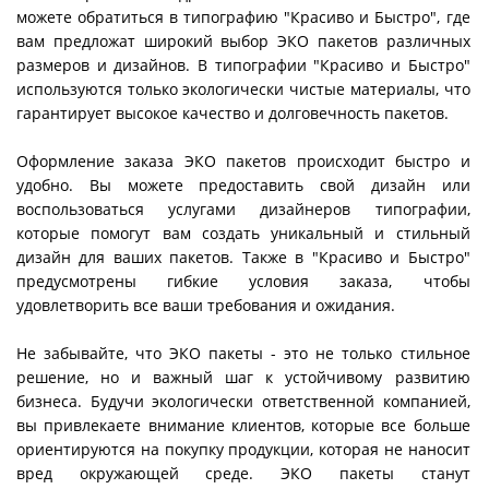
можете обратиться в типографию "Красиво и Быстро", где
вам предложат широкий выбор ЭКО пакетов различных
размеров и дизайнов. В типографии "Красиво и Быстро"
используются только экологически чистые материалы, что
гарантирует высокое качество и долговечность пакетов.
Оформление заказа ЭКО пакетов происходит быстро и
удобно. Вы можете предоставить свой дизайн или
воспользоваться услугами дизайнеров типографии,
которые помогут вам создать уникальный и стильный
дизайн для ваших пакетов. Также в "Красиво и Быстро"
предусмотрены гибкие условия заказа, чтобы
удовлетворить все ваши требования и ожидания.
Не забывайте, что ЭКО пакеты - это не только стильное
решение, но и важный шаг к устойчивому развитию
бизнеса. Будучи экологически ответственной компанией,
вы привлекаете внимание клиентов, которые все больше
ориентируются на покупку продукции, которая не наносит
вред окружающей среде. ЭКО пакеты станут