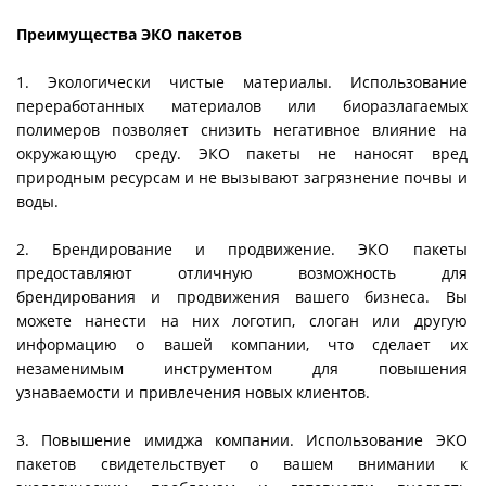
Преимущества ЭКО пакетов
1. Экологически чистые материалы. Использование
переработанных материалов или биоразлагаемых
полимеров позволяет снизить негативное влияние на
окружающую среду. ЭКО пакеты не наносят вред
природным ресурсам и не вызывают загрязнение почвы и
воды.
2. Брендирование и продвижение. ЭКО пакеты
предоставляют отличную возможность для
брендирования и продвижения вашего бизнеса. Вы
можете нанести на них логотип, слоган или другую
информацию о вашей компании, что сделает их
незаменимым инструментом для повышения
узнаваемости и привлечения новых клиентов.
3. Повышение имиджа компании. Использование ЭКО
пакетов свидетельствует о вашем внимании к