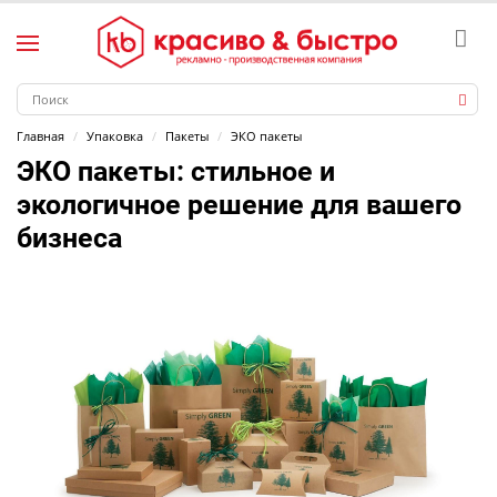
Главная
Упаковка
Пакеты
ЭКО пакеты
ЭКО пакеты
: стильное и
экологичное решение для вашего
бизнеса