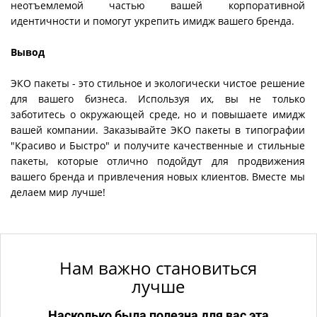
неотъемлемой частью вашей корпоративной
идентичности и помогут укрепить имидж вашего бренда.
Вывод
ЭКО пакеты - это стильное и экологически чистое решение
для вашего бизнеса. Используя их, вы не только
заботитесь о окружающей среде, но и повышаете имидж
вашей компании. Заказывайте ЭКО пакеты в типографии
"Красиво и Быстро" и получите качественные и стильные
пакеты, которые отлично подойдут для продвижения
вашего бренда и привлечения новых клиентов. Вместе мы
делаем мир лучше!
Нам важно становиться
лучше
Насколько была полезна для вас эта