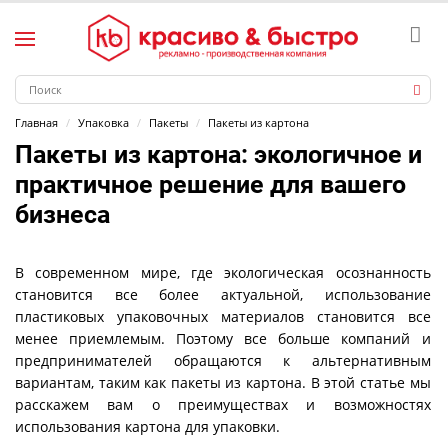
Главная
Упаковка
Пакеты
Пакеты из картона
Пакеты из картона
: экологичное и
практичное решение для вашего
бизнеса
В современном мире, где экологическая осознанность
становится все более актуальной, использование
пластиковых упаковочных материалов становится все
менее приемлемым. Поэтому все больше компаний и
предпринимателей обращаются к альтернативным
вариантам, таким как пакеты из картона. В этой статье мы
расскажем вам о преимуществах и возможностях
использования картона для упаковки.