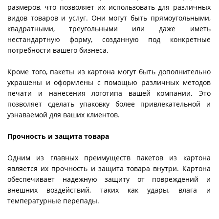
размеров, что позволяет их использовать для различных
видов товаров и услуг. Они могут быть прямоугольными,
квадратными, треугольными или даже иметь
нестандартную форму, созданную под конкретные
потребности вашего бизнеса.
Кроме того, пакеты из картона могут быть дополнительно
украшены и оформлены с помощью различных методов
печати и нанесения логотипа вашей компании. Это
позволяет сделать упаковку более привлекательной и
узнаваемой для ваших клиентов.
Прочность и защита товара
Одним из главных преимуществ пакетов из картона
является их прочность и защита товара внутри. Картона
обеспечивает надежную защиту от повреждений и
внешних воздействий, таких как удары, влага и
температурные перепады.