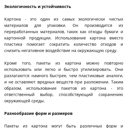
Экологичность и устойчивость
Картона - это один из самых экологически чистых
материалов для упаковки. Он производится из
переработанных материалов, таких как отходы бумаги и
картонной продукции. Использование картона вместо
пластика помогает сократить количество отходов и
снизить негативное воздействие на окружающую среду.
Кроме того, пакеты из картона можно повторно
использовать или легко и быстро утилизировать. Они
разлагаются намного быстрее, чем пластиковые аналоги,
и не оставляют вредных веществ при разложении. Таким
образом, использование пакетов из картона - это
ответственный выбор, способствующий сохранению
окружающей среды.
Разнообразие форм и размеров
Пакеты из картона могут быть различных форм и