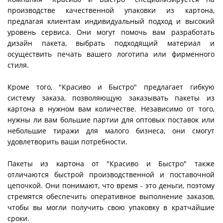
производстве качественной упаковки из картона,
предлагая клиентам индивидуальный подход и высокий
уровень сервиса. Они могут помочь вам разработать
дизайн пакета, выбрать подходящий материал и
осуществить печать вашего логотипа или фирменного
стиля.
Кроме того, "Красиво и Быстро" предлагает гибкую
систему заказа, позволяющую заказывать пакеты из
картона в нужном вам количестве. Независимо от того,
нужны ли вам большие партии для оптовых поставок или
небольшие тиражи для малого бизнеса, они смогут
удовлетворить ваши потребности.
Пакеты из картона от "Красиво и Быстро" также
отличаются быстрой производственной и поставочной
цепочкой. Они понимают, что время - это деньги, поэтому
стремятся обеспечить оперативное выполнение заказов,
чтобы вы могли получить свою упаковку в кратчайшие
сроки.