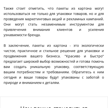
Также стоит отметить, что пакеты из картона могут
использоваться не только для упаковки товаров, но и для
проведения маркетинговых акций и рекламных кампаний.
Они могут стать незаменимым инструментом для
привлечения внимания клиентов и усиления
узнаваемости бренда.
В заключение, пакеты из картона - это экологически
чистое, практичное и стильное решение для упаковки и
продвижения вашего бизнеса. "Красиво и Быстро"
предлагает широкий выбор возможностей и готова помочь
вам создать уникальную упаковку, соответствующую
вашим потребностям и требованиям. Обратитесь к ним
сегодня и ваши товары будут упакованы с заботой о
природе и вниманием к деталям.