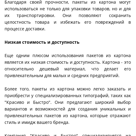
Благодаря своей прочности, пакеты из картона могут
использоваться не только для упаковки товаров, но и для
их транспортировки. Они позволяют сохранить
целостность товара и избежать его повреждений в
процессе доставки.
Низкая стоимость и доступность
Еще одним плюсом использования пакетов из картона
является их низкая стоимость и доступность. Картона - это
относительно дешевый материал, что делает его
привлекательным для малых и средних предприятий.
Более того, пакеты из картона можно легко заказать и
при
обрести у специализированных типографий, таких как
"Красиво и Быстро". Они предлагают широкий выбор
вариантов и возможностей для создания уникальных и
привлекательных пакетов из картона, которые отражают
стиль и имидж вашего бренда.
Компания "Красиво и Быстро" специализируется на