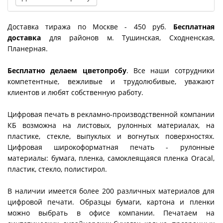
Доставка тиража по Москве - 450 руб.
Бесплатная
доставка
для районов м. Тушинская, Сходненская,
Планерная.
Бесплатно делаем цветопробу
. Все наши сотрудники
компетентные, вежливые и трудолюбивые, уважают
клиентов и любят собственную работу.
Цифровая печать в рекламно-производственной компании
КБ возможна на листовых, рулонных материалах, на
пластике, стекле, выпуклых и вогнутых поверхностях.
Цифровая широкоформатная печать
- рулонные
материалы: бумага, пленка, самоклеящаяся пленка Oracal,
пластик, стекло, полистирол.
В наличии имеется более 200 различных материалов для
цифровой печати. Образцы бумаги, картона и пленки
можно выбрать в офисе компании. Печатаем на