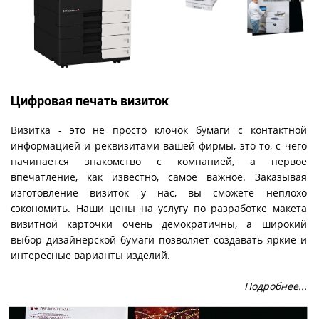
Цифровая печать визиток
Визитка - это не просто клочок бумаги с контактной
информацией и реквизитами вашей фирмы, это то, с чего
начинается знакомство с компанией, а первое
впечатление, как известно, самое важное. Заказывая
изготовление визиток у нас, вы сможете неплохо
сэкономить. Наши цены на услугу по разработке макета
визитной карточки очень демократичны, а широкий
выбор дизайнерской бумаги позволяет создавать яркие и
интересные варианты изделий.
Подробнее...