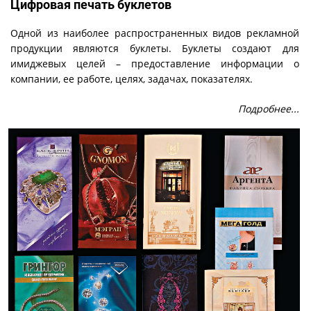
Цифровая печать буклетов
Одной из наиболее распространенных видов рекламной
продукции являются буклеты. Буклеты создают для
имиджевых целей – предоставление информации о
компании, ее работе, целях, задачах, показателях.
Подробнее...