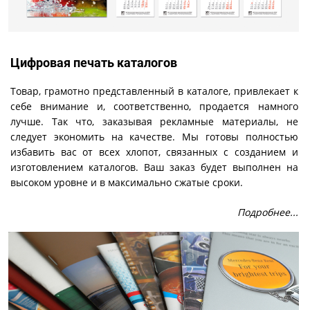
Цифровая печать каталогов
Товар, грамотно представленный в каталоге, привлекает к
себе внимание и, соответственно, продается намного
лучше. Так что, заказывая рекламные материалы, не
следует экономить на качестве. Мы готовы полностью
избавить вас от всех хлопот, связанных с созданием и
изготовлением каталогов. Ваш заказ будет выполнен на
высоком уровне и в максимально сжатые сроки.
Подробнее...