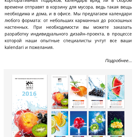
корпоративных подарков, календарь вряд ли в скором
времени отправят в корзину для мусора, ведь такая вещь
необходима и дома, и в офисе. Мы предлагаем календари
любого формата: от небольших карманных до роскошных
настенных. При необходимости вы можете заказать
разработку индивидуального дизайн-проекта, в процессе
которой наши опытные специалисты учтут все ваши
kalendari и пожелания.
Подробнее...