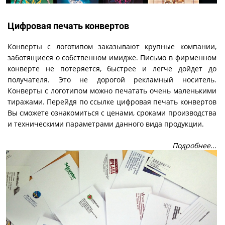
Цифровая печать конвертов
Конверты с логотипом заказывают крупные компании,
заботящиеся о собственном имидже. Письмо в фирменном
конверте не потеряется, быстрее и легче дойдет до
получателя. Это не дорогой рекламный носитель.
Конверты с логотипом можно печатать очень маленькими
тиражами. Перейдя по ссылке цифровая печать конвертов
Вы сможете ознакомиться с ценами, сроками производства
и техническими параметрами данного вида продукции.
Подробнее...