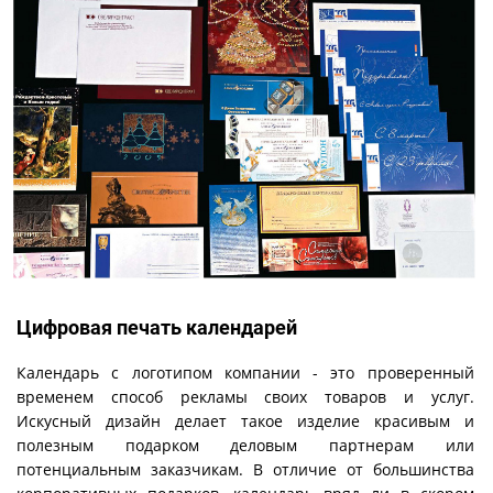
Цифровая печать календарей
Календарь с логотипом компании - это проверенный
временем способ рекламы своих товаров и услуг.
Искусный дизайн делает такое изделие красивым и
полезным подарком деловым партнерам или
потенциальным заказчикам. В отличие от большинства