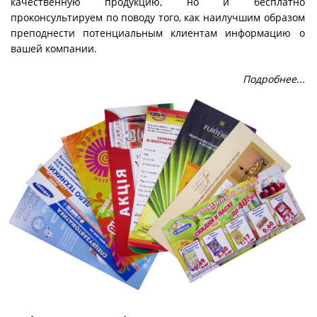
качественную продукцию, но и бесплатно
проконсультируем по поводу того, как наилучшим образом
преподнести потенциальным клиентам информацию о
вашей компании.
Подробнее...