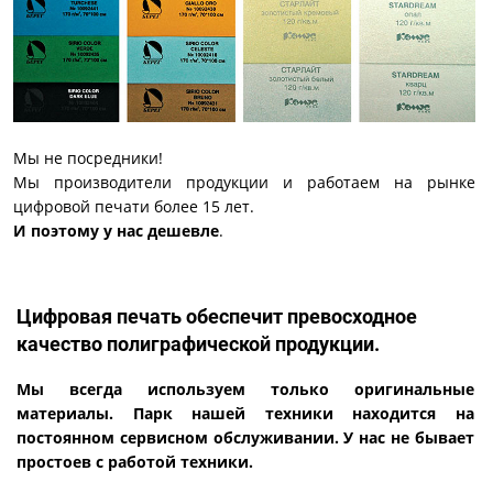
Мы не посредники!
Мы производители продукции и работаем на рынке
цифровой печати более 15 лет.
И поэтому у нас дешевле
.
Цифровая печать обеспечит превосходное
качество полиграфической продукции.
Мы всегда используем только оригинальные
материалы. Парк нашей техники находится на
постоянном сервисном обслуживании. У нас не бывает
простоев с работой техники.