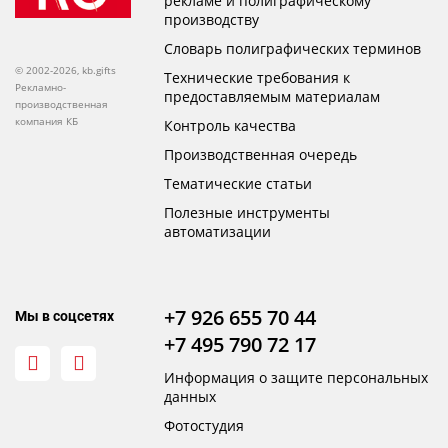
рекламе и полиграфическому
производству
Словарь полиграфических терминов
© 2002-2026, kb.gifts
Технические требования к
Рекламно-
предоставляемым материалам
производственная
компания КБ
Контроль качества
Производственная очередь
Тематические статьи
Полезные инструменты
автоматизации
+7 926 655 70 44
Мы в соцсетях
+7 495 790 72 17
Информация о защите персональных
данных
Фотостудия