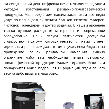
На сегодняшний день цифровая печать является ведущим
методом изготовления рекламно-полиграфической
продукции. Мы предлагаем нашим заказчикам все виды
услуг по полноцветной печати бланков, визиток, флаеров,
листовок, календарей и других изделий. В нашем арсенале
только лучшие расходные материалы и современное
оборудование. Наши услуги отличаются доступной
стоимостью, поэтому сотрудничество с нами станет
идеальным решением даже в том случае, если бюджет на
проведение вашей рекламной кампании сильно
ограничен либо вам необходима печать рекламно-
полиграфической продукции малым тиражом. Если вам
понадобится более подробная информация, ждем вашего
звонка либо визита в наш офис.