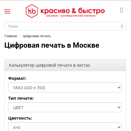
Главная
Цифровая печать
Цифровая печать в Москве
Калькулятор цифровой печати в листах
Формат:
Тип печати:
Цветность: