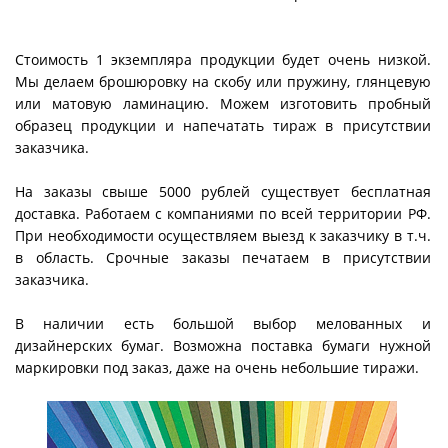
Стоимость 1 экземпляра продукции будет очень низкой.
Мы делаем брошюровку на скобу или пружину, глянцевую
или матовую ламинацию. Можем изготовить пробный
образец продукции и напечатать тираж в присутствии
заказчика.
На заказы свыше 5000 рублей существует бесплатная
доставка. Работаем с компаниями по всей территории РФ.
При необходимости осуществляем выезд к заказчику в т.ч.
в область. Срочные заказы печатаем в присутствии
заказчика.
В наличии есть большой выбор мелованных и
дизайнерских бумаг. Возможна поставка бумаги нужной
маркировки под заказ, даже на очень небольшие тиражи.