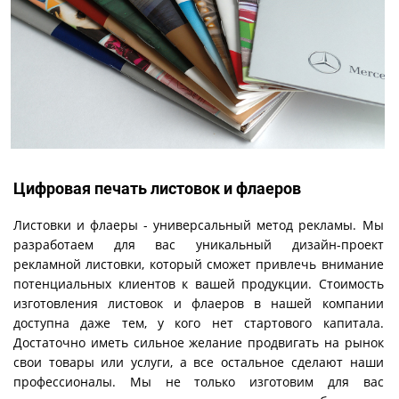
Цифровая печать листовок и флаеров
Листовки и флаеры - универсальный метод рекламы. Мы
разработаем для вас уникальный дизайн-проект
рекламной листовки, который сможет привлечь внимание
потенциальных клиентов к вашей продукции. Стоимость
изготовления листовок и флаеров в нашей компании
доступна даже тем, у кого нет стартового капитала.
Достаточно иметь сильное желание продвигать на рынок
свои товары или услуги, а все остальное сделают наши
профессионалы. Мы не только изготовим для вас