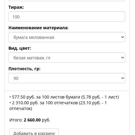
Тираж:
Наименование материала:
Вид, цвет:
Плотность, гр:
• 577.50 руб. за 100 листов бумаги (5.78 руб. - 1 лист)
• 2 310.00 руб. за 100 отпечатков (23.10 руб. - 1
отпечаток)
Итого:
2 660.00
руб.
Добавить в корзину