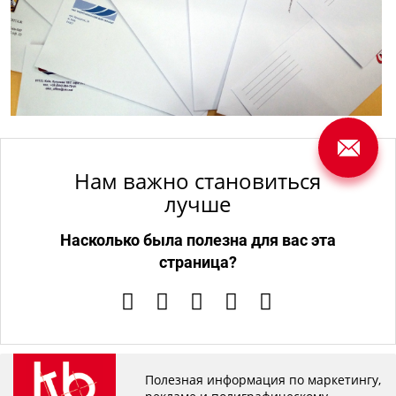
Нам важно становиться
лучше
Насколько была полезна для вас эта
страница?
Полезная информация по маркетингу,