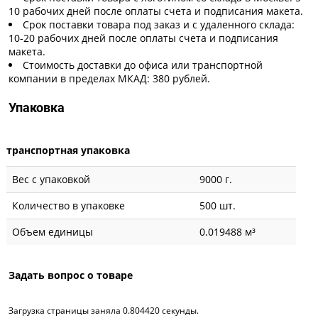
10 рабочих дней после оплаты счета и подписания макета.
Срок поставки товара под заказ и с удаленного склада:
10-20 рабочих дней после оплаты счета и подписания
макета.
Стоимость доставки до офиса или транспортной
компании в пределах МКАД: 380 рублей.
Упаковка
транспортная упаковка
Вес с упаковкой
9000 г.
Количество в упаковке
500 шт.
Объем единицы
0.019488 м³
Задать вопрос о товаре
Загрузка страницы заняла 0.804420 секунды.