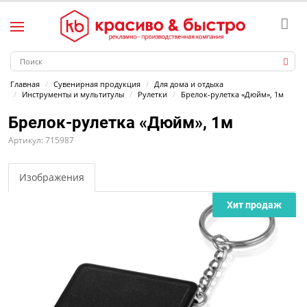
Главная
Сувенирная продукция
Для дома и отдыха
Инструменты и мультитулы
Рулетки
Брелок-рулетка «Дюйм», 1м
Брелок-рулетка «Дюйм», 1м
Артикул: 715987
Изображения
Хит продаж