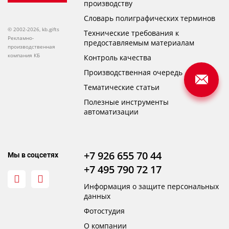
производству
Словарь полиграфических терминов
© 2002-2026, kb.gifts
Технические требования к
Рекламно-
предоставляемым материалам
производственная
компания КБ
Контроль качества
Производственная очередь
Тематические статьи
Полезные инструменты
автоматизации
+7 926 655 70 44
Мы в соцсетях
+7 495 790 72 17
Информация о защите персональных
данных
Фотостудия
О компании