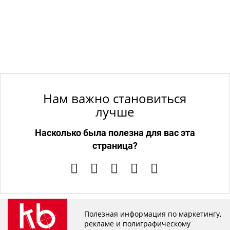
Нам важно становиться
лучше
Насколько была полезна для вас эта
страница?
Полезная информация по маркетингу,
рекламе и полиграфическому