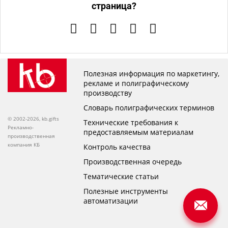
страница?
Полезная информация по маркетингу,
рекламе и полиграфическому
производству
Словарь полиграфических терминов
© 2002-2026, kb.gifts
Технические требования к
Рекламно-
предоставляемым материалам
производственная
компания КБ
Контроль качества
Производственная очередь
Тематические статьи
Полезные инструменты
автоматизации