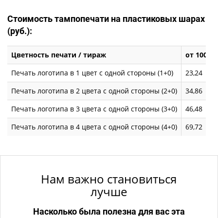
Стоимость тампопечати на пластиковых шарах
(руб.):
Цветность печати / тираж
от 100
Печать логотипа в 1 цвет с одной стороны (1+0)
23,24
Печать логотипа в 2 цвета с одной стороны (2+0)
34,86
Печать логотипа в 3 цвета с одной стороны (3+0)
46,48
Печать логотипа в 4 цвета с одной стороны (4+0)
69,72
Нам важно становиться
лучше
Насколько была полезна для вас эта