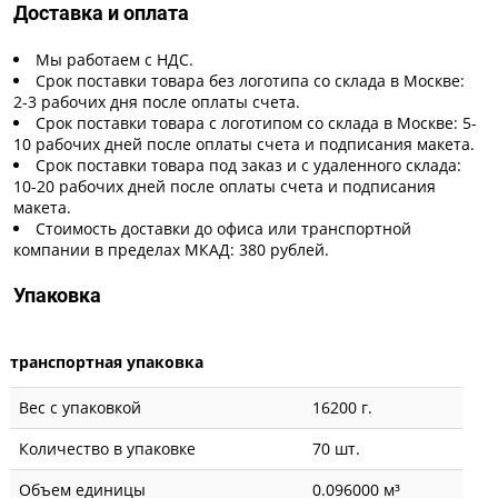
Доставка и оплата
Мы работаем с НДС.
Срок поставки товара без логотипа со склада в Москве:
2-3 рабочих дня после оплаты счета.
Срок поставки товара с логотипом со склада в Москве: 5-
10 рабочих дней после оплаты счета и подписания макета.
Срок поставки товара под заказ и с удаленного склада:
10-20 рабочих дней после оплаты счета и подписания
макета.
Стоимость доставки до офиса или транспортной
компании в пределах МКАД: 380 рублей.
Упаковка
транспортная упаковка
Вес с упаковкой
16200 г.
Количество в упаковке
70 шт.
Объем единицы
0.096000 м³