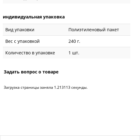
индивидуальная упаковка
Вид упаковки
Полиэтиленовый пакет
Вес с упаковкой
240 г.
Количество в упаковке
1 шт.
Задать вопрос о товаре
Загрузка страницы заняла 1.213113 секунды.