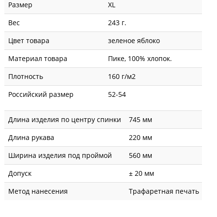
Размер
XL
Вес
243 г.
Цвет товара
зеленое яблоко
Материал товара
Пике, 100% хлопок.
Плотность
160 г/м2
Российский размер
52-54
Длина изделия по центру спинки
745 мм
Длина рукава
220 мм
Ширина изделия под проймой
560 мм
Допуск
± 20 мм
Метод нанесения
Трафаретная печать