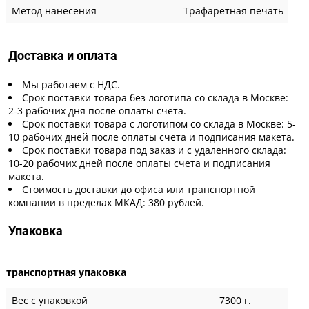
Метод нанесения
Трафаретная печать
Доставка и оплата
Мы работаем с НДС.
Срок поставки товара без логотипа со склада в Москве:
2-3 рабочих дня после оплаты счета.
Срок поставки товара с логотипом со склада в Москве: 5-
10 рабочих дней после оплаты счета и подписания макета.
Срок поставки товара под заказ и с удаленного склада:
10-20 рабочих дней после оплаты счета и подписания
макета.
Стоимость доставки до офиса или транспортной
компании в пределах МКАД: 380 рублей.
Упаковка
транспортная упаковка
Вес с упаковкой
7300 г.