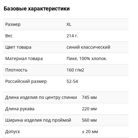
Базовые характеристики
Размер
XL
Вес
214 г.
Цвет товара
синий классический
Материал товара
Пике, 100% хлопок.
Плотность
160 г/м2
Российский размер
52-54
Длина изделия по центру спинки
745 мм
Длина рукава
220 мм
Ширина изделия под проймой
560 мм
Допуск
± 20 мм