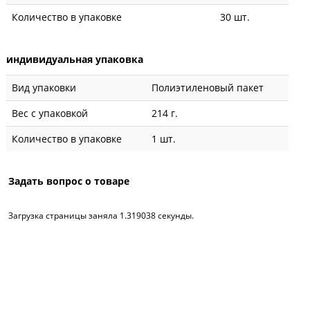
Количество в упаковке
30 шт.
индивидуальная упаковка
Вид упаковки
Полиэтиленовый пакет
Вес с упаковкой
214 г.
Количество в упаковке
1 шт.
Задать вопрос о товаре
Загрузка страницы заняла 1.319038 секунды.