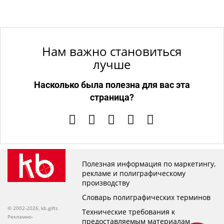
Нам важно становиться
лучше
Насколько была полезна для вас эта
страница?
Полезная информация по маркетингу,
рекламе и полиграфическому
производству
Словарь полиграфических терминов
© 2002-2026, kb.gifts
Технические требования к
Рекламно-
предоставляемым материалам