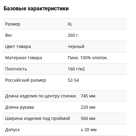
Базовые характеристики
Размер
XL
Вес
260 г.
Цвет товара
черный
Материал товара
Пике, 100% хлопок.
Плотность
160 г/м2
Российский размер
52-54
Длина изделия по центру спинки
745 мм
Длина рукава
220 мм
Ширина изделия под проймой
560 мм
Допуск
± 20 мм