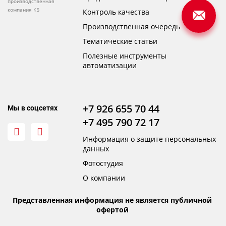
производственная
компания КБ
Контроль качества
Производственная очередь
Тематические статьи
Полезные инструменты
автоматизации
+7 926 655 70 44
Мы в соцсетях
+7 495 790 72 17
Информация о защите персональных
данных
Фотостудия
О компании
Представленная информация не является публичной
офертой