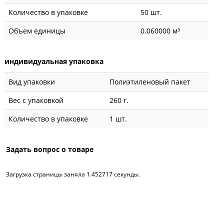
Количество в упаковке
50 шт.
Объем единицы
0.060000 м³
индивидуальная упаковка
Вид упаковки
Полиэтиленовый пакет
Вес с упаковкой
260 г.
Количество в упаковке
1 шт.
Задать вопрос о товаре
Загрузка страницы заняла 1.452717 секунды.