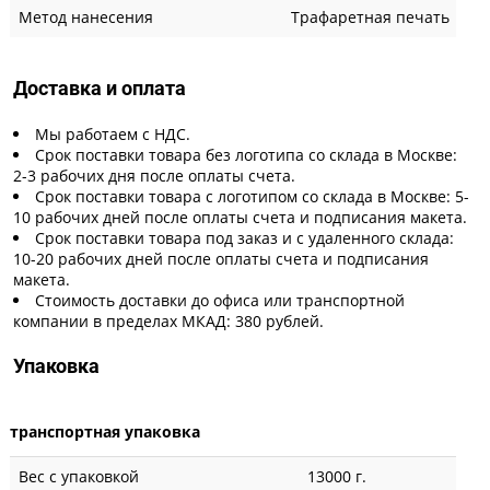
Метод нанесения
Трафаретная печать
Доставка и оплата
Мы работаем с НДС.
Срок поставки товара без логотипа со склада в Москве:
2-3 рабочих дня после оплаты счета.
Срок поставки товара с логотипом со склада в Москве: 5-
10 рабочих дней после оплаты счета и подписания макета.
Срок поставки товара под заказ и с удаленного склада:
10-20 рабочих дней после оплаты счета и подписания
макета.
Стоимость доставки до офиса или транспортной
компании в пределах МКАД: 380 рублей.
Упаковка
транспортная упаковка
Вес с упаковкой
13000 г.