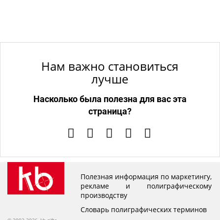
Нам важно становиться
лучше
Насколько была полезна для вас эта
страница?
Полезная информация по маркетингу,
рекламе и полиграфическому
производству
Словарь полиграфических терминов