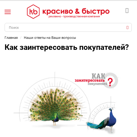
Главная
Наши ответы на Ваши вопросы
Как заинтересовать покупателей?