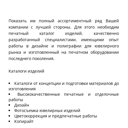
Показать им полный ассортиментный ряд Вашей
компании с лучшей стороны. Для этого необходим
печатный каталог изделий, качественно
разработанный специалистами, имеющими опыт
работы в дизайне и полиграфии для ювелирного
рынка и изготовленный на печатном оборудовании
последнего поколения.
Каталоги изделий
Каталоги от концепции и подготовки материалов до
изготовления
Высококачественные печатные и отделочные
работы
Дизайн
Фотосъемка ювелирных изделий
Цветокоррекция и предпечатные работы
Копирайт