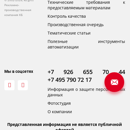
© 2002-2026, kb.gifts
Технические требования к
Рекламно-
предоставляемым материалам
производственная
компания КБ
Контроль качества
Производственная очередь
Тематические статьи
Полезные инструменты
автоматизации
+7 926 655 70 44
Мы в соцсетях
+7 495 790 72 17
Информация о защите персональных
данных
Фотостудия
О компании
Представленная информация не является публичной
офертой