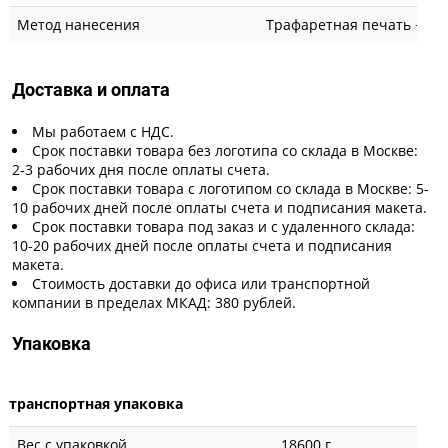
Метод нанесения
Трафаретная печать + вы
Доставка и оплата
Мы работаем с НДС.
Срок поставки товара без логотипа со склада в Москве:
2-3 рабочих дня после оплаты счета.
Срок поставки товара с логотипом со склада в Москве: 5-
10 рабочих дней после оплаты счета и подписания макета.
Срок поставки товара под заказ и с удаленного склада:
10-20 рабочих дней после оплаты счета и подписания
макета.
Стоимость доставки до офиса или транспортной
компании в пределах МКАД: 380 рублей.
Упаковка
транспортная упаковка
Вес с упаковкой
18600 г.