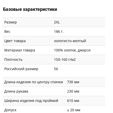
Базовые характеристики
Размер
2XL
Вес
186 г.
Цвет товара
золотисто-желтый
Материал товара
100% хлопок, джерси
Плотность
150-160 г/м2
Российский размер
56
Длина изделия по центру спинки
730 мм
Длина рукава
230 мм
Ширина изделия под проймой
610 мм
Допуск
± 20 мм