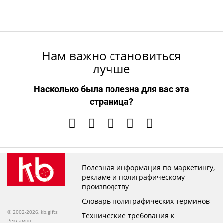
Нам важно становиться
лучше
Насколько была полезна для вас эта
страница?
Полезная информация по маркетингу,
рекламе и полиграфическому
производству
Словарь полиграфических терминов
© 2002-2026, kb.gifts
Технические требования к
Рекламно-