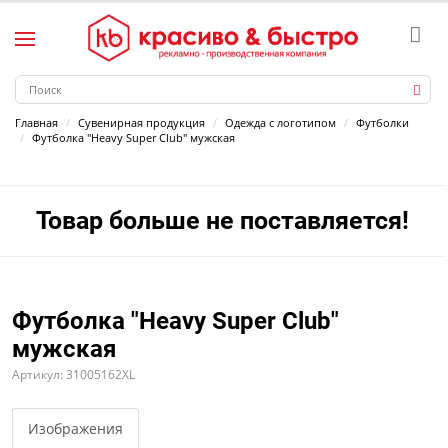
Главная
Сувенирная продукция
Одежда с логотипом
Футболки
Футболка "Heavy Super Club" мужская
Товар больше не поставляется!
Футболка "Heavy Super Club"
мужская
Артикул: 31005162XL
Изображения