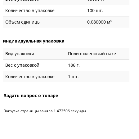
Количество в упаковке
100 шт.
Объем единицы
0.080000 м³
индивидуальная упаковка
Вид упаковки
Полиэтиленовый пакет
Вес с упаковкой
186 г.
Количество в упаковке
1 шт.
Задать вопрос о товаре
Загрузка страницы заняла 1.472506 секунды.