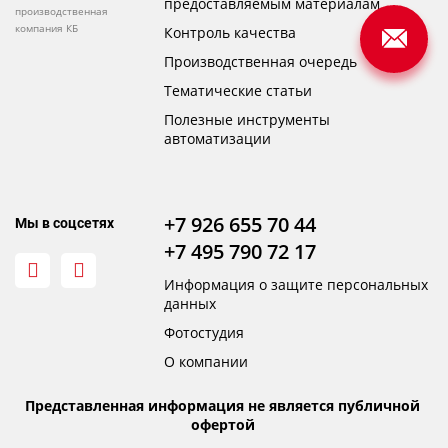
предоставляемым материалам
производственная
компания КБ
Контроль качества
Производственная очередь
Тематические статьи
Полезные инструменты
автоматизации
+7 926 655 70 44
Мы в соцсетях
+7 495 790 72 17
Информация о защите персональных
данных
Фотостудия
О компании
Представленная информация не является публичной
офертой