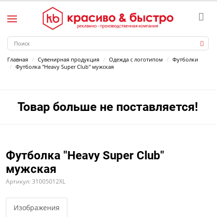
Главная
Сувенирная продукция
Одежда с логотипом
Футболки
Футболка "Heavy Super Club" мужская
Товар больше не поставляется!
Футболка "Heavy Super Club"
мужская
Артикул: 31005012XL
Изображения