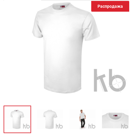
Распродажа