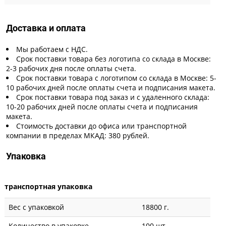
Доставка и оплата
Мы работаем с НДС.
Срок поставки товара без логотипа со склада в Москве:
2-3 рабочих дня после оплаты счета.
Срок поставки товара с логотипом со склада в Москве: 5-
10 рабочих дней после оплаты счета и подписания макета.
Срок поставки товара под заказ и с удаленного склада:
10-20 рабочих дней после оплаты счета и подписания
макета.
Стоимость доставки до офиса или транспортной
компании в пределах МКАД: 380 рублей.
Упаковка
транспортная упаковка
Вес с упаковкой
18800 г.
Количество в упаковке
100 шт.