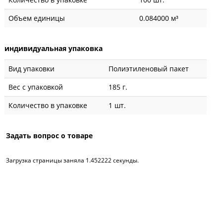
Объем единицы
0.084000 м³
индивидуальная упаковка
Вид упаковки
Полиэтиленовый пакет
Вес с упаковкой
185 г.
Количество в упаковке
1 шт.
Задать вопрос о товаре
Загрузка страницы заняла 1.452222 секунды.