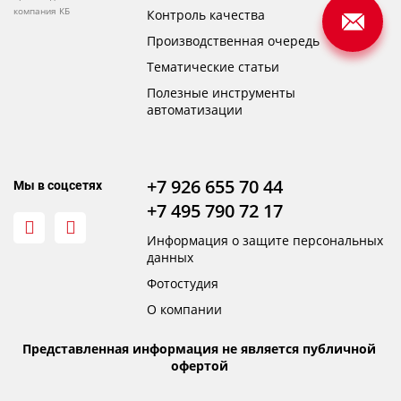
компания КБ
Контроль качества
Производственная очередь
Тематические статьи
Полезные инструменты
автоматизации
+7 926 655 70 44
Мы в соцсетях
+7 495 790 72 17
Информация о защите персональных
данных
Фотостудия
О компании
Представленная информация не является публичной
офертой