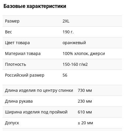
Базовые характеристики
Размер
2XL
Вес
190 г.
Цвет товара
оранжевый
Материал товара
100% хлопок, джерси
Плотность
150-160 г/м2
Российский размер
56
Длина изделия по центру спинки
730 мм
Длина рукава
230 мм
Ширина изделия под проймой
610 мм
Допуск
± 20 мм