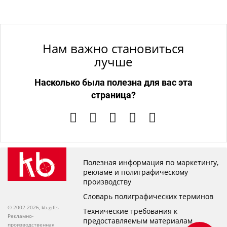
Нам важно становиться
лучше
Насколько была полезна для вас эта
страница?
Полезная информация по маркетингу,
рекламе и полиграфическому
производству
Словарь полиграфических терминов
© 2002-2026, kb.gifts
Технические требования к
Рекламно-
предоставляемым материалам
производственная