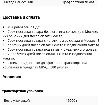
Метод нанесения
Трафаретная печать + вы
Доставка и оплата
Мы работаем с НДС.
Срок поставки товара без логотипа со склада в Москве:
2-3 рабочих дня после оплаты счета.
Срок поставки товара с логотипом со склада в Москве: 5-
10 рабочих дней после оплаты счета и подписания макета.
Срок поставки товара под заказ и с удаленного склада:
10-20 рабочих дней после оплаты счета и подписания
макета.
Стоимость доставки до офиса или транспортной
компании в пределах МКАД: 380 рублей.
Упаковка
транспортная упаковка
Вес с упаковкой
19000 г.