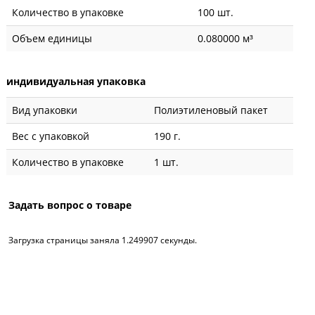
Количество в упаковке
100 шт.
Объем единицы
0.080000 м³
индивидуальная упаковка
Вид упаковки
Полиэтиленовый пакет
Вес с упаковкой
190 г.
Количество в упаковке
1 шт.
Задать вопрос о товаре
Загрузка страницы заняла 1.249907 секунды.