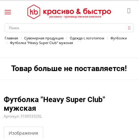
Главная
Сувенирная продукция
Одежда с логотипом
Футболки
Футболка "Heavy Super Club" мужская
Товар больше не поставляется!
Футболка "Heavy Super Club"
мужская
Артикул: 31005332XL
Изображения