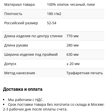
Материал товара
100% хлопок чесаный, пике
Плотность
180 г/м2
Российский размер
52-54
Длина изделия по центру спинки
770 мм
Длина рукава
280 мм
Ширина изделия под проймой
630 мм
Допуск
± 20 мм
Метод нанесения
Трафаретная печать
Доставка и оплата
Мы работаем с НДС.
Срок поставки товара без логотипа со склада в Москве:
2-3 рабочих дня после оплаты счета.