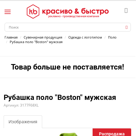
Главная
Сувенирная продукция
Одежда с логотипом
Поло
Рубашка поло "Boston" мужская
Товар больше не поставляется!
Рубашка поло "Boston" мужская
Артикул: 3177F68XL
Изображения
Распродажа