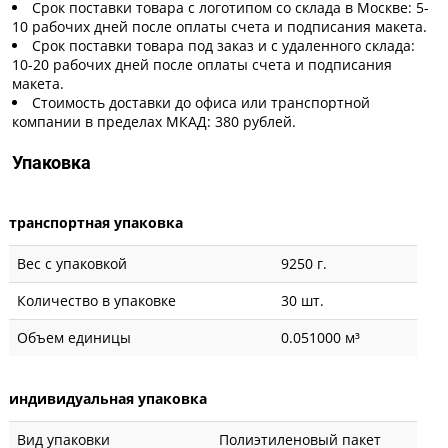
Срок поставки товара с логотипом со склада в Москве: 5-
10 рабочих дней после оплаты счета и подписания макета.
Срок поставки товара под заказ и с удаленного склада:
10-20 рабочих дней после оплаты счета и подписания
макета.
Стоимость доставки до офиса или транспортной
компании в пределах МКАД: 380 рублей.
Упаковка
транспортная упаковка
Вес с упаковкой
9250 г.
Количество в упаковке
30 шт.
Объем единицы
0.051000 м³
индивидуальная упаковка
Вид упаковки
Полиэтиленовый пакет