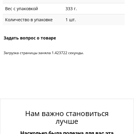
Вес с упаковкой
333 г.
Количество в упаковке
1 шт.
Задать вопрос о товаре
Загрузка страницы заняла 1.423722 секунды.
Нам важно становиться
лучше
Насколько была полезна для вас эта