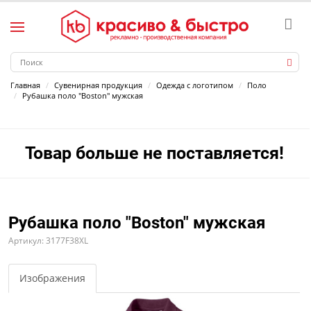
Главная
Сувенирная продукция
Одежда с логотипом
Поло
Рубашка поло "Boston" мужская
Товар больше не поставляется!
Рубашка поло "Boston" мужская
Артикул: 3177F38XL
Изображения