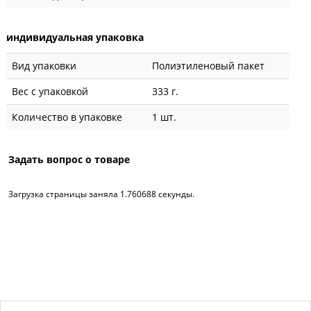
индивидуальная упаковка
Вид упаковки
Полиэтиленовый пакет
Вес с упаковкой
333 г.
Количество в упаковке
1 шт.
Задать вопрос о товаре
Загрузка страницы заняла 1.760688 секунды.