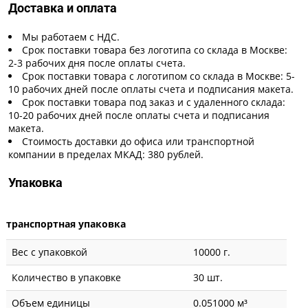
Доставка и оплата
Мы работаем с НДС.
Срок поставки товара без логотипа со склада в Москве:
2-3 рабочих дня после оплаты счета.
Срок поставки товара с логотипом со склада в Москве: 5-
10 рабочих дней после оплаты счета и подписания макета.
Срок поставки товара под заказ и с удаленного склада:
10-20 рабочих дней после оплаты счета и подписания
макета.
Стоимость доставки до офиса или транспортной
компании в пределах МКАД: 380 рублей.
Упаковка
транспортная упаковка
Вес с упаковкой
10000 г.
Количество в упаковке
30 шт.
Объем единицы
0.051000 м³