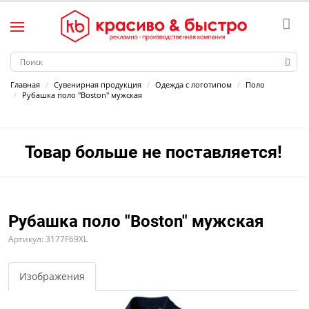
Главная
Сувенирная продукция
Одежда с логотипом
Поло
Рубашка поло "Boston" мужская
Товар больше не поставляется!
Рубашка поло "Boston" мужская
Артикул: 3177F69XL
Изображения