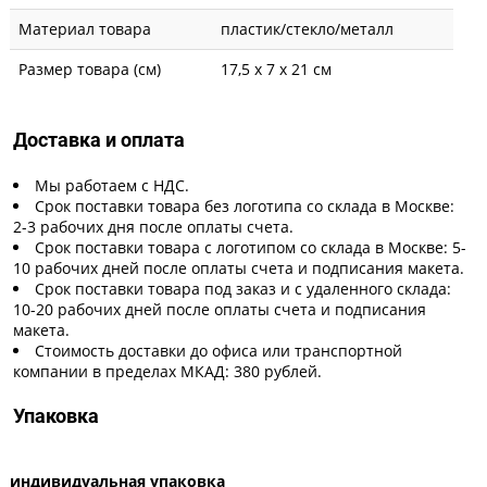
Материал товара
пластик/стекло/металл
Размер товара (см)
17,5 х 7 х 21 см
Доставка и оплата
Мы работаем с НДС.
Срок поставки товара без логотипа со склада в Москве:
2-3 рабочих дня после оплаты счета.
Срок поставки товара с логотипом со склада в Москве: 5-
10 рабочих дней после оплаты счета и подписания макета.
Срок поставки товара под заказ и с удаленного склада:
10-20 рабочих дней после оплаты счета и подписания
макета.
Стоимость доставки до офиса или транспортной
компании в пределах МКАД: 380 рублей.
Упаковка
индивидуальная упаковка