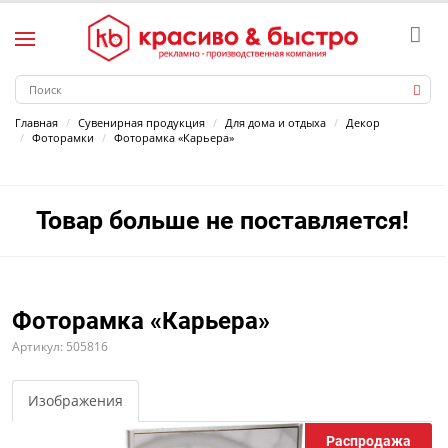
Главная
Сувенирная продукция
Для дома и отдыха
Декор
Фоторамки
Фоторамка «Карьера»
Товар больше не поставляется!
Фоторамка «Карьера»
Артикул: 505816
Изображения
Распродажа