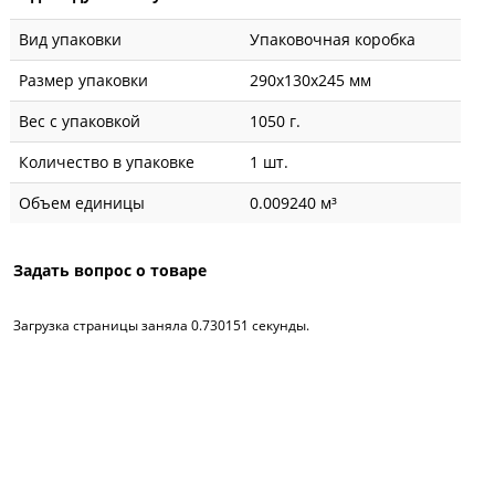
Вид упаковки
Упаковочная коробка
Размер упаковки
290x130x245 мм
Вес с упаковкой
1050 г.
Количество в упаковке
1 шт.
Объем единицы
0.009240 м³
Задать вопрос о товаре
Загрузка страницы заняла 0.730151 секунды.