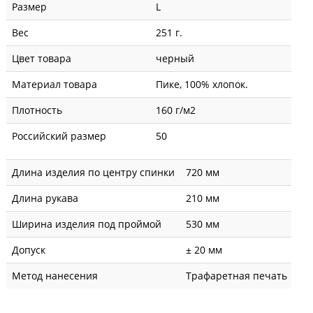
Размер
L
Вес
251 г.
Цвет товара
черный
Материал товара
Пике, 100% хлопок.
Плотность
160 г/м2
Российский размер
50
Длина изделия по центру спинки
720 мм
Длина рукава
210 мм
Ширина изделия под проймой
530 мм
Допуск
± 20 мм
Метод нанесения
Трафаретная печать