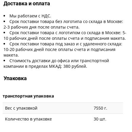
Доставка и оплата
Мы работаем с НДС.
Срок поставки товара без логотипа со склада в Москве:
2-3 рабочих дня после оплаты счета.
Срок поставки товара с логотипом со склада в Москве: 5-
10 рабочих дней после оплаты счета и подписания макета.
Срок поставки товара под заказ и с удаленного склада:
10-20 рабочих дней после оплаты счета и подписания
макета.
Стоимость доставки до офиса или транспортной
компании в пределах МКАД: 380 рублей.
Упаковка
транспортная упаковка
Вес с упаковкой
7550 г.
Количество в упаковке
30 шт.