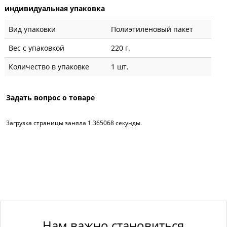
индивидуальная упаковка
Вид упаковки
Полиэтиленовый пакет
Вес с упаковкой
220 г.
Количество в упаковке
1 шт.
Задать вопрос о товаре
Загрузка страницы заняла 1.365068 секунды.
Нам важно становиться