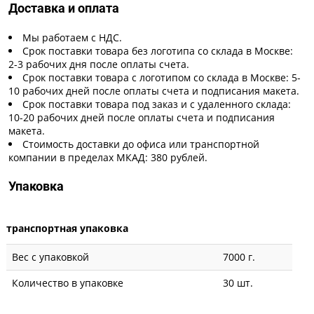
Доставка и оплата
Мы работаем с НДС.
Срок поставки товара без логотипа со склада в Москве:
2-3 рабочих дня после оплаты счета.
Срок поставки товара с логотипом со склада в Москве: 5-
10 рабочих дней после оплаты счета и подписания макета.
Срок поставки товара под заказ и с удаленного склада:
10-20 рабочих дней после оплаты счета и подписания
макета.
Стоимость доставки до офиса или транспортной
компании в пределах МКАД: 380 рублей.
Упаковка
транспортная упаковка
Вес с упаковкой
7000 г.
Количество в упаковке
30 шт.