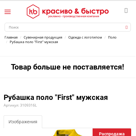
Главная
Сувенирная продукция
Одежда с логотипом
Поло
Рубашка поло "First" мужская
Товар больше не поставляется!
Рубашка поло "First" мужская
Артикул: 3109316L
Изображения
Распродажа