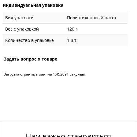
индивидуальная упаковка
Вид упаковки
Полиэтиленовый пакет
Вес с упаковкой
120 г.
Количество в упаковке
1 шт.
Задать вопрос о товаре
Загрузка страницы заняла 1.452091 секунды.
Нам важно становиться