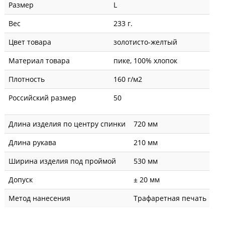
Размер
L
Вес
233 г.
Цвет товара
золотисто-желтый
Материал товара
пике, 100% хлопок
Плотность
160 г/м2
Российский размер
50
Длина изделия по центру спинки
720 мм
Длина рукава
210 мм
Ширина изделия под проймой
530 мм
Допуск
± 20 мм
Метод нанесения
Трафаретная печать