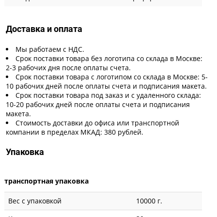
Доставка и оплата
Мы работаем с НДС.
Срок поставки товара без логотипа со склада в Москве:
2-3 рабочих дня после оплаты счета.
Срок поставки товара с логотипом со склада в Москве: 5-
10 рабочих дней после оплаты счета и подписания макета.
Срок поставки товара под заказ и с удаленного склада:
10-20 рабочих дней после оплаты счета и подписания
макета.
Стоимость доставки до офиса или транспортной
компании в пределах МКАД: 380 рублей.
Упаковка
транспортная упаковка
Вес с упаковкой
10000 г.