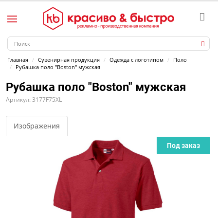
Главная
Сувенирная продукция
Одежда с логотипом
Поло
Рубашка поло "Boston" мужская
Рубашка поло "Boston" мужская
Артикул: 3177F75XL
Изображения
Под заказ