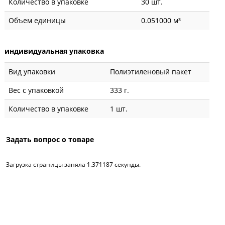
Количество в упаковке
30 шт.
Объем единицы
0.051000 м³
индивидуальная упаковка
Вид упаковки
Полиэтиленовый пакет
Вес с упаковкой
333 г.
Количество в упаковке
1 шт.
Задать вопрос о товаре
Загрузка страницы заняла 1.371187 секунды.