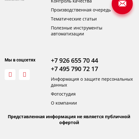
Контроль качества
Производственная очередь
Тематические статьи
Полезные инструменты
автоматизации
+7 926 655 70 44
Мы в соцсетях
+7 495 790 72 17
Информация о защите персональных
данных
Фотостудия
О компании
Представленная информация не является публичной
офертой