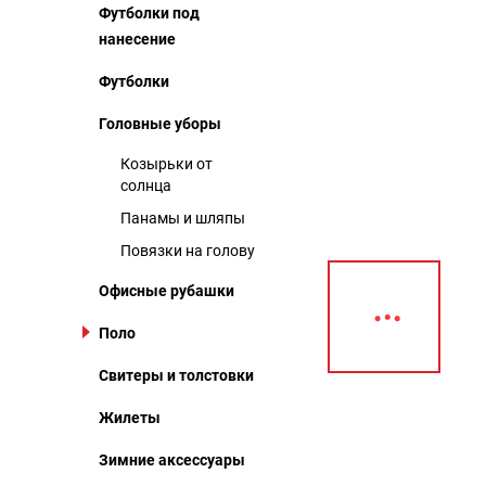
Футболки под
нанесение
Футболки
Головные уборы
Козырьки от
солнца
Панамы и шляпы
Повязки на голову
Офисные рубашки
Поло
Свитеры и толстовки
Жилеты
Описание
Зимние аксессуары