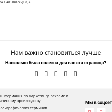
ла 1.403100 секунды.
Нам важно становиться лучше
Насколько была полезна для вас эта страница?
 информация по маркетингу, рекламе и
ическому производству
Мы в соцсет
полиграфических терминов