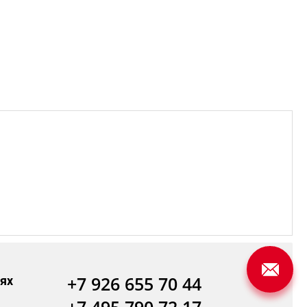
+7 926 655 70 44
ях