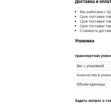
Доставка и опла
Мы работаем с Н
Срок поставки тов
Срок поставки тов
Срок поставки тов
Стоимость достав
Упаковка
транспортная упак
Вес с упаковкой
Количество в упако
Объем единицы
Задать вопрос о то