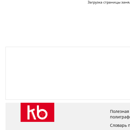
Загрузка страницы заня
Полезная
полиграф
Словарь 