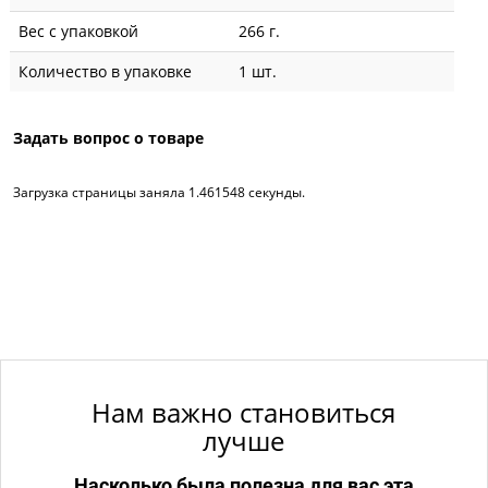
Вес с упаковкой
266 г.
Количество в упаковке
1 шт.
Задать вопрос о товаре
Загрузка страницы заняла 1.461548 секунды.
Нам важно становиться
лучше
Насколько была полезна для вас эта