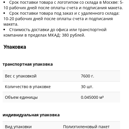
Срок поставки товара с логотипом со склада в Москве: 5-
10 рабочих дней после оплаты счета и подписания макета.
Срок поставки товара под заказ и с удаленного склада:
10-20 рабочих дней после оплаты счета и подписания
макета.
Стоимость доставки до офиса или транспортной
компании в пределах МКАД: 380 рублей.
Упаковка
транспортная упаковка
Вес с упаковкой
7600 г.
Количество в упаковке
30 шт.
Объем единицы
0.045000 м³
индивидуальная упаковка
Вид упаковки
Полиэтиленовый пакет