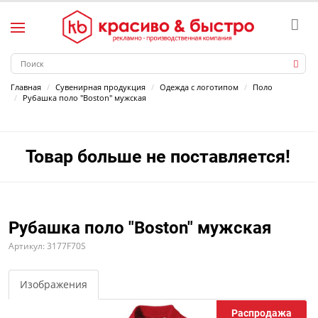
Главная
Сувенирная продукция
Одежда с логотипом
Поло
Рубашка поло "Boston" мужская
Товар больше не поставляется!
Рубашка поло "Boston" мужская
Артикул: 3177F70S
Изображения
Распродажа