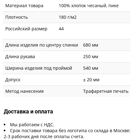
Материал товара
100% хлопок чесаный, пике
Плотность
180 г/м2
Российский размер
44
Длина изделия по центру спинки
680 мм
Длина рукава
250 мм
Ширина изделия под проймой
540 мм
Допуск
± 20 мм
Метод нанесения
Трафаретная печать
Доставка и оплата
Мы работаем с НДС.
Срок поставки товара без логотипа со склада в Москве:
2-3 рабочих дня после оплаты счета.