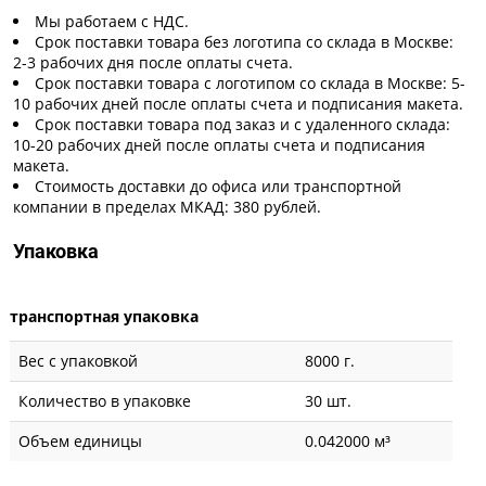
Мы работаем с НДС.
Срок поставки товара без логотипа со склада в Москве:
2-3 рабочих дня после оплаты счета.
Срок поставки товара с логотипом со склада в Москве: 5-
10 рабочих дней после оплаты счета и подписания макета.
Срок поставки товара под заказ и с удаленного склада:
10-20 рабочих дней после оплаты счета и подписания
макета.
Стоимость доставки до офиса или транспортной
компании в пределах МКАД: 380 рублей.
Упаковка
транспортная упаковка
Вес с упаковкой
8000 г.
Количество в упаковке
30 шт.
Объем единицы
0.042000 м³