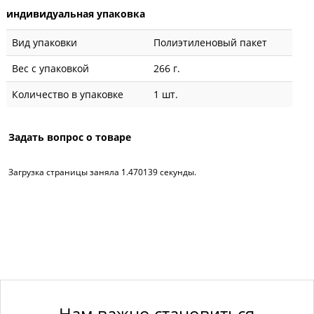
индивидуальная упаковка
Вид упаковки
Полиэтиленовый пакет
Вес с упаковкой
266 г.
Количество в упаковке
1 шт.
Задать вопрос о товаре
Загрузка страницы заняла 1.470139 секунды.
Нам важно становиться