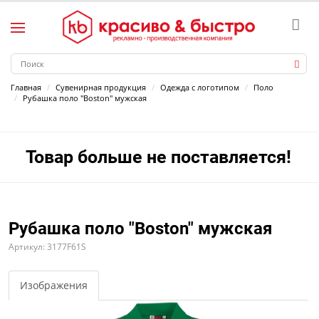
Главная
Сувенирная продукция
Одежда с логотипом
Поло
Рубашка поло "Boston" мужская
Товар больше не поставляется!
Рубашка поло "Boston" мужская
Артикул: 3177F61S
Изображения