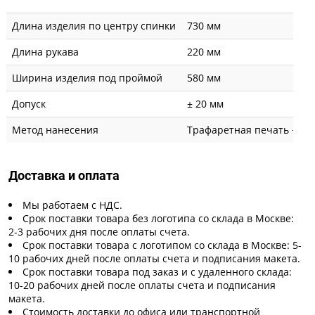
Длина изделия по центру спинки
730 мм
Длина рукава
220 мм
Ширина изделия под проймой
580 мм
Допуск
± 20 мм
Метод нанесения
Трафаретная печать + вы
Доставка и оплата
Мы работаем с НДС.
Срок поставки товара без логотипа со склада в Москве:
2-3 рабочих дня после оплаты счета.
Срок поставки товара с логотипом со склада в Москве: 5-
10 рабочих дней после оплаты счета и подписания макета.
Срок поставки товара под заказ и с удаленного склада:
10-20 рабочих дней после оплаты счета и подписания
макета.
Стоимость доставки до офиса или транспортной