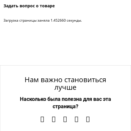
Задать вопрос о товаре
Загрузка страницы заняла 1.452660 секунды.
Нам важно становиться
лучше
Насколько была полезна для вас эта
страница?