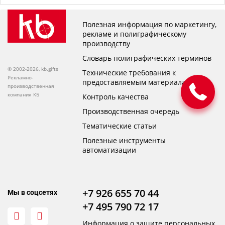
Полезная информация по маркетингу,
рекламе и полиграфическому
производству
Словарь полиграфических терминов
© 2002-2026, kb.gifts
Технические требования к
Рекламно-
предоставляемым материалам
производственная
компания КБ
Контроль качества
Производственная очередь
Тематические статьи
Полезные инструменты
автоматизации
+7 926 655 70 44
Мы в соцсетях
+7 495 790 72 17
Информация о защите персональных