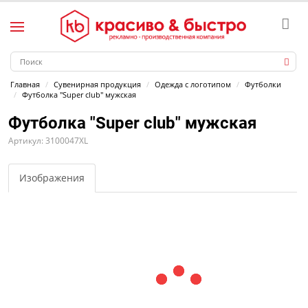
Главная
Сувенирная продукция
Одежда с логотипом
Футболки
Футболка "Super club" мужская
Футболка "Super club" мужская
Артикул: 3100047XL
Изображения