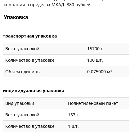
компании в пределах МКАД: 380 рублей.
Упаковка
транспортная упаковка
Вес с упаковкой
15700 г.
Количество в упаковке
100 шт.
Объем единицы
0.075000 м³
индивидуальная упаковка
Вид упаковки
Полиэтиленовый пакет
Вес с упаковкой
157 г.
Количество в упаковке
1 шт.