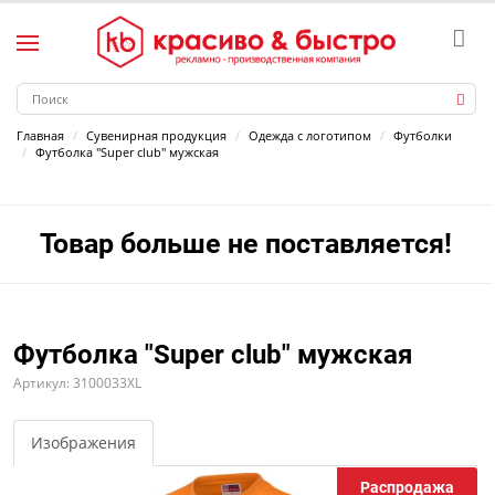
Главная
Сувенирная продукция
Одежда с логотипом
Футболки
Футболка "Super club" мужская
Товар больше не поставляется!
Футболка "Super club" мужская
Артикул: 3100033XL
Изображения
Распродажа