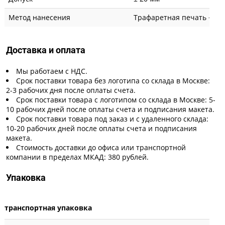
Метод нанесения
Трафаретная печать + вы
Доставка и оплата
Мы работаем с НДС.
Срок поставки товара без логотипа со склада в Москве:
2-3 рабочих дня после оплаты счета.
Срок поставки товара с логотипом со склада в Москве: 5-
10 рабочих дней после оплаты счета и подписания макета.
Срок поставки товара под заказ и с удаленного склада:
10-20 рабочих дней после оплаты счета и подписания
макета.
Стоимость доставки до офиса или транспортной
компании в пределах МКАД: 380 рублей.
Упаковка
транспортная упаковка