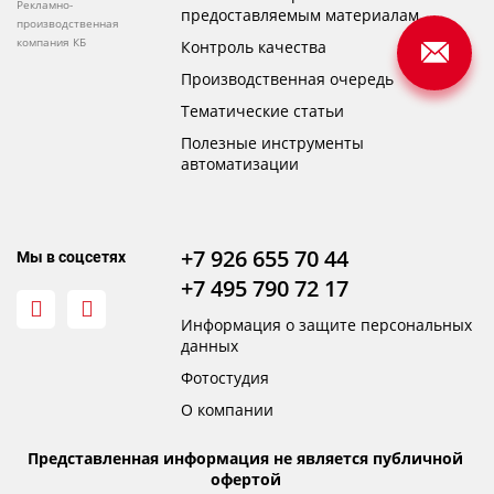
Рекламно-
предоставляемым материалам
производственная
компания КБ
Контроль качества
Производственная очередь
Тематические статьи
Полезные инструменты
автоматизации
+7 926 655 70 44
Мы в соцсетях
+7 495 790 72 17
Информация о защите персональных
данных
Фотостудия
О компании
Представленная информация не является публичной
офертой