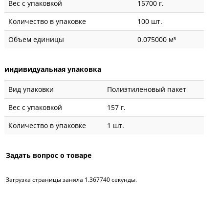
Вес с упаковкой
15700 г.
Количество в упаковке
100 шт.
Объем единицы
0.075000 м³
индивидуальная упаковка
Вид упаковки
Полиэтиленовый пакет
Вес с упаковкой
157 г.
Количество в упаковке
1 шт.
Задать вопрос о товаре
Загрузка страницы заняла 1.367740 секунды.