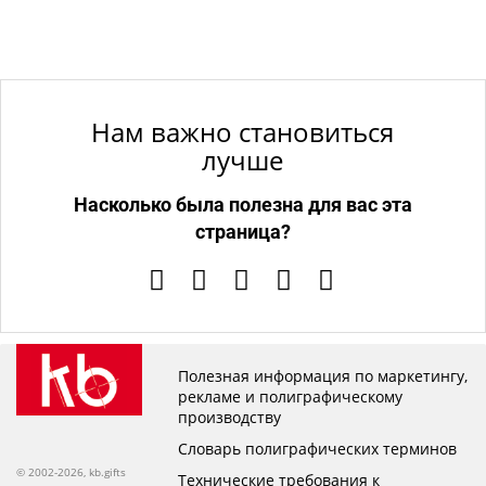
Нам важно становиться
лучше
Насколько была полезна для вас эта
страница?
Полезная информация по маркетингу,
рекламе и полиграфическому
производству
Словарь полиграфических терминов
© 2002-2026, kb.gifts
Технические требования к