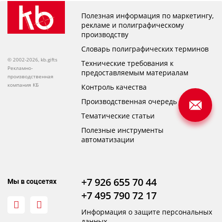
Полезная информация по маркетингу,
рекламе и полиграфическому
производству
Словарь полиграфических терминов
© 2002-2026, kb.gifts
Технические требования к
Рекламно-
предоставляемым материалам
производственная
компания КБ
Контроль качества
Производственная очередь
Тематические статьи
Полезные инструменты
автоматизации
+7 926 655 70 44
Мы в соцсетях
+7 495 790 72 17
Информация о защите персональных
данных