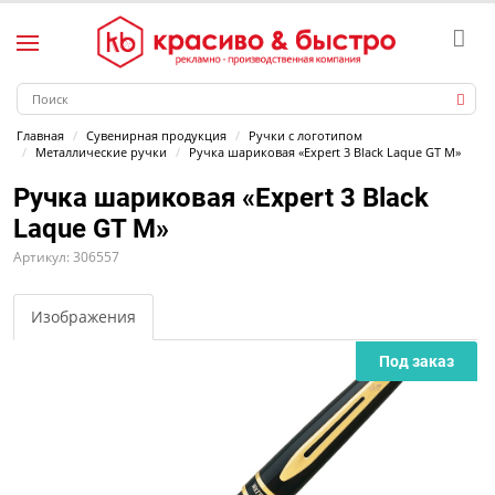
Главная
Сувенирная продукция
Ручки с логотипом
Металлические ручки
Ручка шариковая «Expert 3 Black Laque GT M»
Ручка шариковая «Expert 3 Black
Laque GT M»
Артикул: 306557
Изображения
Под заказ