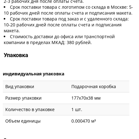
2-3 рабочих дня после оплаты счета.
Срок поставки товара с логотипом со склада в Москве: 5-
10 рабочих дней после оплаты счета и подписания макета.
Срок поставки товара под заказ и с удаленного склада:
10-20 рабочих дней после оплаты счета и подписания
макета.
Стоимость доставки до офиса или транспортной
компании в пределах МКАД: 380 рублей.
Упаковка
индивидуальная упаковка
Вид упаковки
Подарочная коробка
Размер упаковки
177x70x38 мм
Количество в упаковке
1 шт.
Объем единицы
0.000470 м³