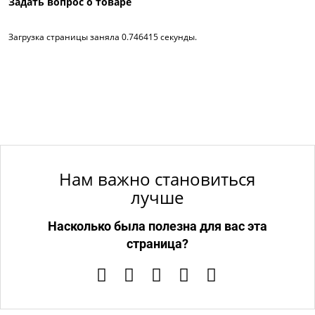
Задать вопрос о товаре
Загрузка страницы заняла 0.746415 секунды.
Нам важно становиться
лучше
Насколько была полезна для вас эта
страница?