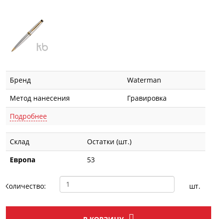
Бренд
Waterman
Метод нанесения
Гравировка
Подробнее
Склад
Остатки (шт.)
Европа
53
Количество:
шт.