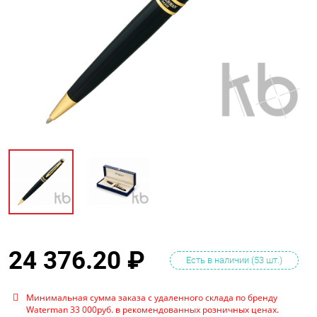
24 376.20
₽
Есть в наличии (53 шт.)
Минимальная сумма заказа с удаленного склада по бренду
Waterman 33 000руб. в рекомендованных розничных ценах.