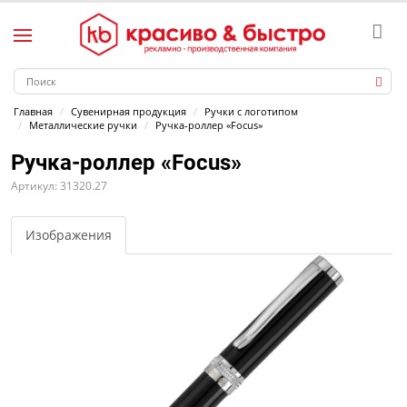
Главная
Сувенирная продукция
Ручки с логотипом
Металлические ручки
Ручка-роллер «Focus»
Ручка-роллер «Focus»
Артикул: 31320.27
Изображения