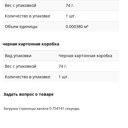
Вес с упаковкой
74 г.
Количество в упаковке
1 шт.
Объем единицы
0.000380 м³
черная картонная коробка
Вид упаковки
Черная картонная коробка
Вес с упаковкой
74 г.
Количество в упаковке
1 шт.
Задать вопрос о товаре
Загрузка страницы заняла 0.754141 секунды.