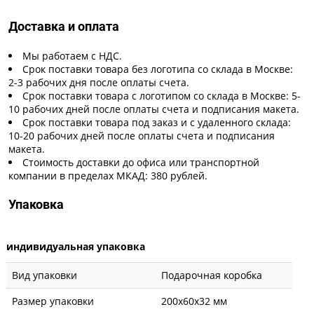
Доставка и оплата
Мы работаем с НДС.
Срок поставки товара без логотипа со склада в Москве:
2-3 рабочих дня после оплаты счета.
Срок поставки товара с логотипом со склада в Москве: 5-
10 рабочих дней после оплаты счета и подписания макета.
Срок поставки товара под заказ и с удаленного склада:
10-20 рабочих дней после оплаты счета и подписания
макета.
Стоимость доставки до офиса или транспортной
компании в пределах МКАД: 380 рублей.
Упаковка
индивидуальная упаковка
Вид упаковки
Подарочная коробка
Размер упаковки
200x60x32 мм