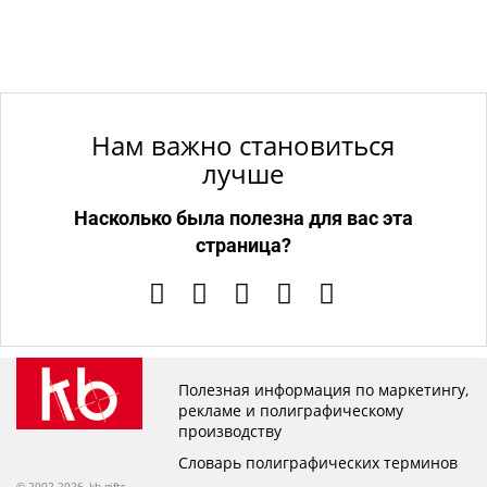
Нам важно становиться
лучше
Насколько была полезна для вас эта
страница?
Полезная информация по маркетингу,
рекламе и полиграфическому
производству
Словарь полиграфических терминов
© 2002-2026, kb.gifts