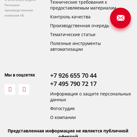
Технические требования к
Рекламно-
предоставляемым материалам
производственная
компания КБ
Контроль качества
Производственная очередь
Тематические статьи
Полезные инструменты
автоматизации
+7 926 655 70 44
Мы в соцсетях
+7 495 790 72 17
Информация о защите персональных
данных
Фотостудия
О компании
Представленная информация не является публичной
офертой