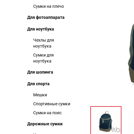
Сумки на плечо
Для фотоаппарата
Для ноутбука
Чехлы для
ноутбука
Сумки для
ноутбука
Для шопинга
Для спорта
Мешки
Спортивные сумки
Сумки на пояс
Дорожные сумки