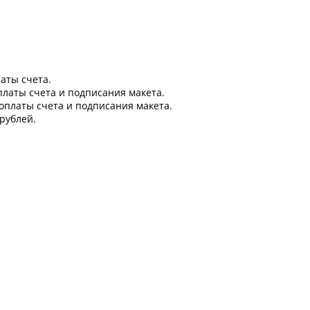
латы счета.
оплаты счета и подписания макета.
 оплаты счета и подписания макета.
рублей.