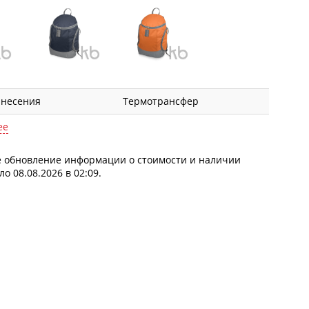
анесения
Термотрансфер
ее
 обновление информации о стоимости и наличии
о 08.08.2026 в 02:09.