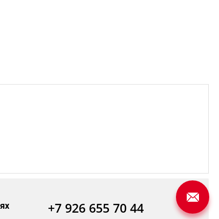
+7 926 655 70 44
ях