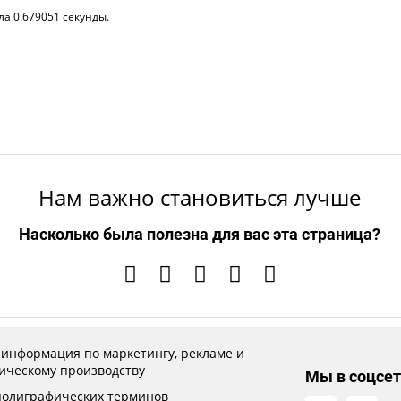
ла 0.679051 секунды.
Нам важно становиться лучше
Насколько была полезна для вас эта страница?
 информация по маркетингу, рекламе и
ическому производству
Мы в соцсет
полиграфических терминов