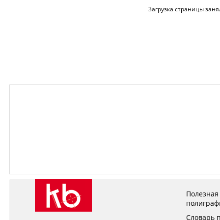
Загрузка страницы заня
Полезная
полиграф
Словарь 