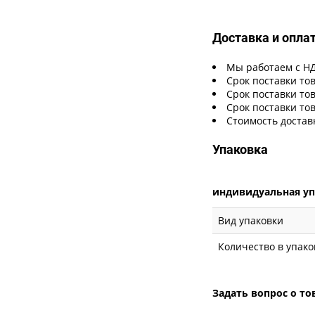
Доставка и опла
Мы работаем с Н
Срок поставки тов
Срок поставки тов
Срок поставки тов
Стоимость достав
Упаковка
индивидуальная у
Вид упаковки
Количество в упако
Задать вопрос о то