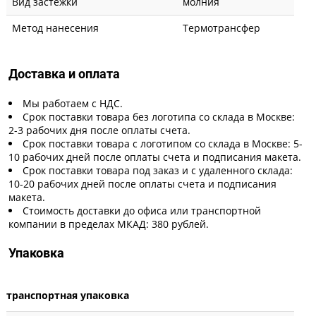
Вид застежки
молния
Метод нанесения
Термотрансфер
Доставка и оплата
Мы работаем с НДС.
Срок поставки товара без логотипа со склада в Москве:
2-3 рабочих дня после оплаты счета.
Срок поставки товара с логотипом со склада в Москве: 5-
10 рабочих дней после оплаты счета и подписания макета.
Срок поставки товара под заказ и с удаленного склада:
10-20 рабочих дней после оплаты счета и подписания
макета.
Стоимость доставки до офиса или транспортной
компании в пределах МКАД: 380 рублей.
Упаковка
транспортная упаковка