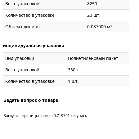
Вес с упаковкой
8250 г.
Количество в упаковке
20 шт.
Объем единицы
0.087000 м³
индивидуальная упаковка
Вид упаковки
Полиэтиленовый пакет
Вес с упаковкой
330 г.
Количество в упаковке
1 шт.
Задать вопрос о товаре
Загрузка страницы заняла 0.719701 секунды.