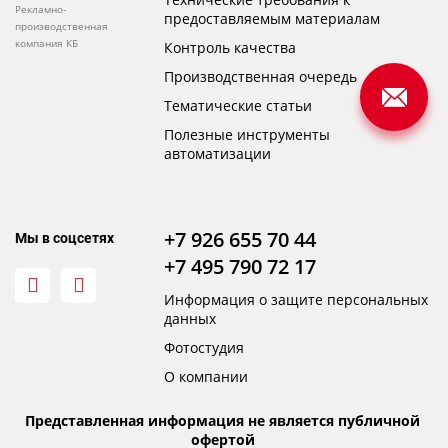
Рекламно-
предоставляемым материалам
производственная
компания КБ
Контроль качества
Производственная очередь
Тематические статьи
Полезные инструменты
автоматизации
+7 926 655 70 44
Мы в соцсетях
+7 495 790 72 17
Информация о защите персональных
данных
Фотостудия
О компании
Представленная информация не является публичной
офертой