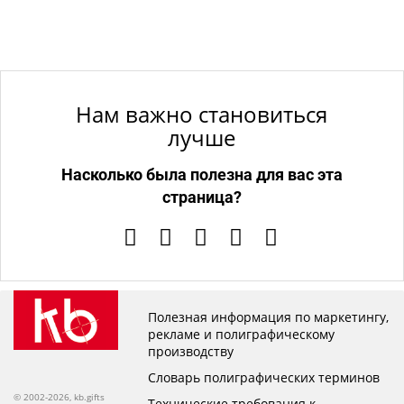
Нам важно становиться
лучше
Насколько была полезна для вас эта
страница?
Полезная информация по маркетингу,
рекламе и полиграфическому
производству
Словарь полиграфических терминов
© 2002-2026, kb.gifts
Технические требования к