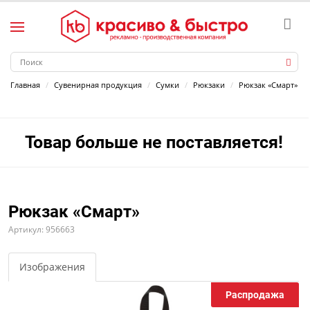
Главная
Сувенирная продукция
Сумки
Рюкзаки
Рюкзак «Смарт»
Товар больше не поставляется!
Рюкзак «Смарт»
Артикул: 956663
Изображения
Распродажа