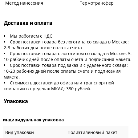
Метод нанесения
Термотрансфер
Доставка и оплата
Мы работаем с НДС.
Срок поставки товара без логотипа со склада в Москве:
2-3 рабочих дня после оплаты счета.
Срок поставки товара с логотипом со склада в Москве: 5-
10 рабочих дней после оплаты счета и подписания макета.
Срок поставки товара под заказ и с удаленного склада:
10-20 рабочих дней после оплаты счета и подписания
макета.
Стоимость доставки до офиса или транспортной
компании в пределах МКАД: 380 рублей.
Упаковка
индивидуальная упаковка
Вид упаковки
Полиэтиленовый пакет