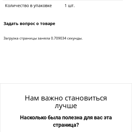
Количество в упаковке
1 шт.
Задать вопрос о товаре
Загрузка страницы заняла 0.709034 секунды.
Нам важно становиться
лучше
Насколько была полезна для вас эта
страница?