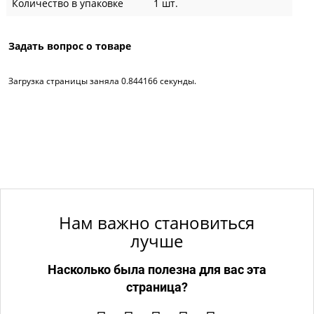
Количество в упаковке
1 шт.
Задать вопрос о товаре
Загрузка страницы заняла 0.844166 секунды.
Нам важно становиться
лучше
Насколько была полезна для вас эта
страница?