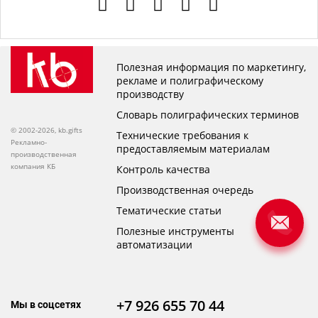
Полезная информация по маркетингу,
рекламе и полиграфическому
производству
Словарь полиграфических терминов
© 2002-2026, kb.gifts
Технические требования к
Рекламно-
предоставляемым материалам
производственная
компания КБ
Контроль качества
Производственная очередь
Тематические статьи
Полезные инструменты
автоматизации
+7 926 655 70 44
Мы в соцсетях