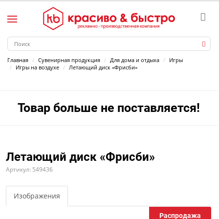
Главная
Сувенирная продукция
Для дома и отдыха
Игры
Игры на воздухе
Летающий диск «Фрисби»
Товар больше не поставляется!
Летающий диск «Фрисби»
Артикул: 549436
Изображения
Распродажа