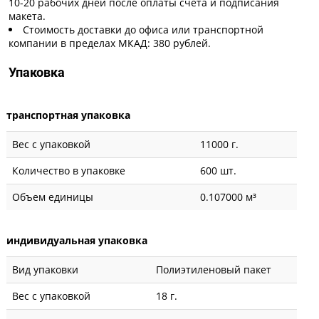
10-20 рабочих дней после оплаты счета и подписания
макета.
Стоимость доставки до офиса или транспортной
компании в пределах МКАД: 380 рублей.
Упаковка
транспортная упаковка
Вес с упаковкой
11000 г.
Количество в упаковке
600 шт.
Объем единицы
0.107000 м³
индивидуальная упаковка
Вид упаковки
Полиэтиленовый пакет
Вес с упаковкой
18 г.