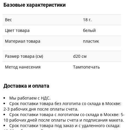
Базовые характеристики
Вес
18 г.
Цвет товара
белый
Материал товара
пластик
Размер товара (см)
d20 см
Метод нанесения
Тампопечать
Доставка и оплата
Мы работаем с НДС.
Срок поставки товара без логотипа со склада в Москве:
2-3 рабочих дня после оплаты счета.
Срок поставки товара с логотипом со склада в Москве: 5-
10 рабочих дней после оплаты счета и подписания макета.
Срок поставки товара под заказ и с удаленного склада: