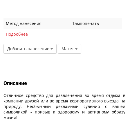
Метод нанесения
Тампопечать
Подробнее
Добавить нанесение
Макет
Описание
Описание
Отличное средство для развлечения во время отдыха в
компании друзей или во время корпоративного выезда на
природу. Необычный рекламный сувенир с вашей
символикой - призыв к здоровому и активному образу
жизни!