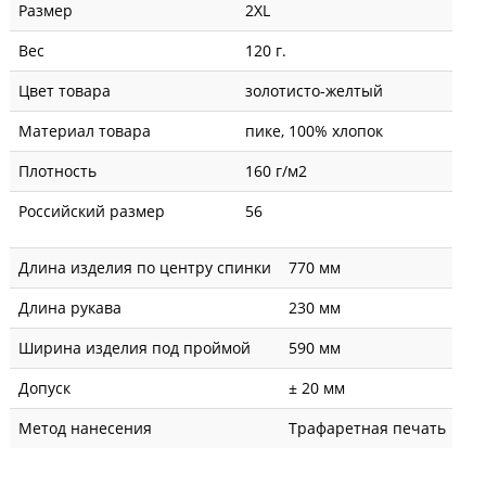
Размер
2XL
Вес
120 г.
Цвет товара
золотисто-желтый
Материал товара
пике, 100% хлопок
Плотность
160 г/м2
Российский размер
56
Длина изделия по центру спинки
770 мм
Длина рукава
230 мм
Ширина изделия под проймой
590 мм
Допуск
± 20 мм
Метод нанесения
Трафаретная печать