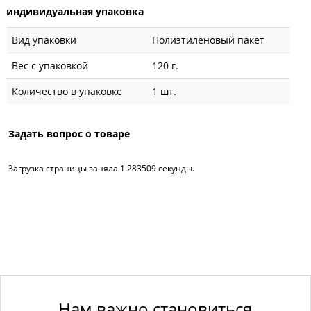
индивидуальная упаковка
Вид упаковки
Полиэтиленовый пакет
Вес с упаковкой
120 г.
Количество в упаковке
1 шт.
Задать вопрос о товаре
Загрузка страницы заняла 1.283509 секунды.
Нам важно становиться