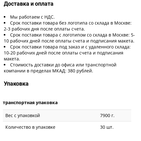
Доставка и оплата
Мы работаем с НДС.
Срок поставки товара без логотипа со склада в Москве:
2-3 рабочих дня после оплаты счета.
Срок поставки товара с логотипом со склада в Москве: 5-
10 рабочих дней после оплаты счета и подписания макета.
Срок поставки товара под заказ и с удаленного склада:
10-20 рабочих дней после оплаты счета и подписания
макета.
Стоимость доставки до офиса или транспортной
компании в пределах МКАД: 380 рублей.
Упаковка
транспортная упаковка
Вес с упаковкой
7900 г.
Количество в упаковке
30 шт.