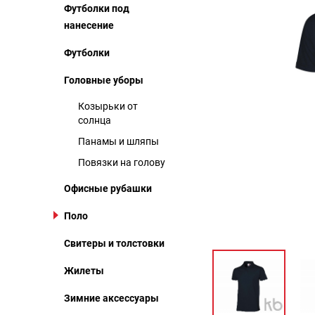
Футболки под
нанесение
Футболки
Головные уборы
Козырьки от
солнца
Панамы и шляпы
Повязки на голову
Офисные рубашки
Поло
Свитеры и толстовки
Жилеты
Зимние аксессуары