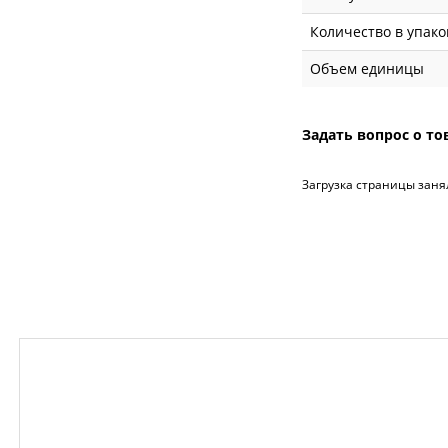
Количество в упако
Объем единицы
Задать вопрос о то
Загрузка страницы заня